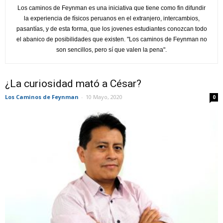
Los caminos de Feynman es una iniciativa que tiene como fin difundir
la experiencia de físicos peruanos en el extranjero, intercambios,
pasantías, y de esta forma, que los jovenes estudiantes conozcan todo
el abanico de posibilidades que existen. "Los caminos de Feynman no
son sencillos, pero sí que valen la pena".
¿La curiosidad mató a César?
Los Caminos de Feynman
-
10 Mayo, 2020
0