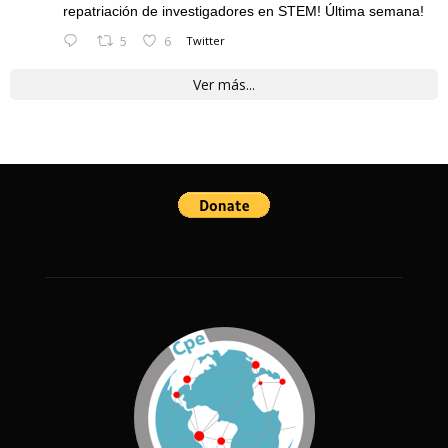
repatriación de investigadores en STEM! Última semana!
5
6
Twitter
Ver más...