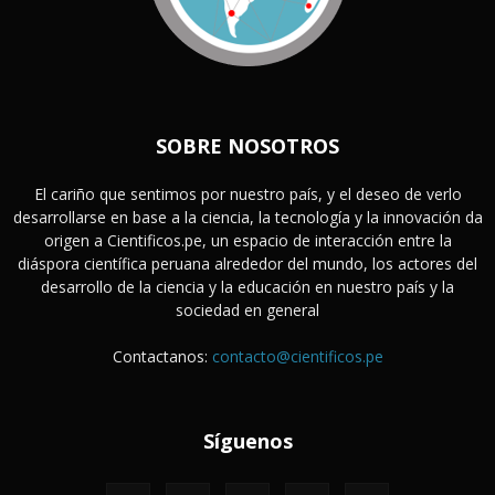
SOBRE NOSOTROS
El cariño que sentimos por nuestro país, y el deseo de verlo
desarrollarse en base a la ciencia, la tecnología y la innovación da
origen a Cientificos.pe, un espacio de interacción entre la
diáspora científica peruana alrededor del mundo, los actores del
desarrollo de la ciencia y la educación en nuestro país y la
sociedad en general
Contactanos:
contacto@cientificos.pe
Síguenos