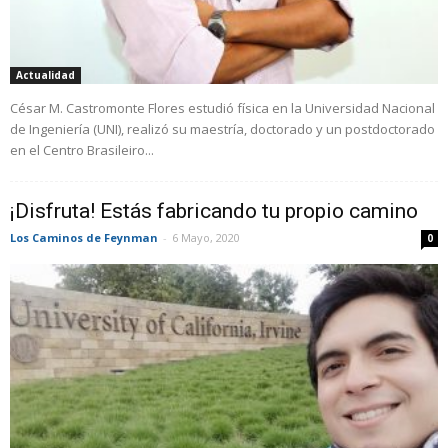
Actualidad
César M. Castromonte Flores estudió física en la Universidad Nacional
de Ingeniería (UNI), realizó su maestría, doctorado y un postdoctorado
en el Centro Brasileiro...
¡Disfruta! Estás fabricando tu propio camino
Los Caminos de Feynman
-
6 Mayo, 2020
0