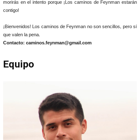
morirás en el intento porque ¡Los caminos de Feynman estarán
contigo!
¡Bienvenidos! Los caminos de Feynman no son sencillos, pero sí
que valen la pena.
Contacto: caminos.feynman@gmail.com
Equipo