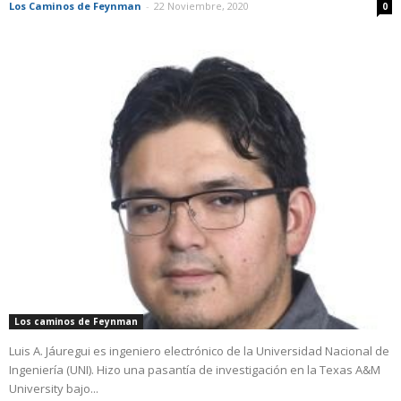
Los Caminos de Feynman
-
22 Noviembre, 2020
0
Los caminos de Feynman
Luis A. Jáuregui es ingeniero electrónico de la Universidad Nacional de
Ingeniería (UNI). Hizo una pasantía de investigación en la Texas A&M
University bajo...