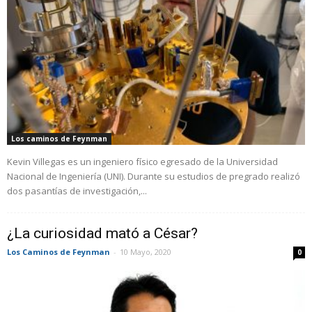
Los caminos de Feynman
Kevin Villegas es un ingeniero físico egresado de la Universidad
Nacional de Ingeniería (UNI). Durante su estudios de pregrado realizó
dos pasantías de investigación,...
¿La curiosidad mató a César?
Los Caminos de Feynman
-
10 Mayo, 2020
0