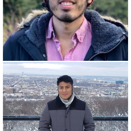
Johannes Gutenberg-Universität, Alemania
Joan Cáceres