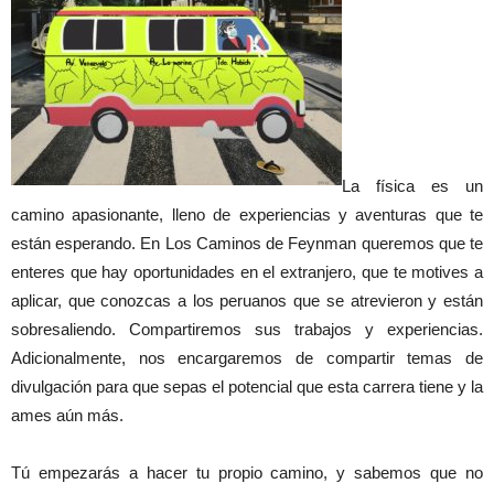
La física es un
camino apasionante, lleno de experiencias y aventuras que te
están esperando. En Los Caminos de Feynman queremos que te
enteres que hay oportunidades en el extranjero, que te motives a
aplicar, que conozcas a los peruanos que se atrevieron y están
sobresaliendo. Compartiremos sus trabajos y experiencias.
Adicionalmente, nos encargaremos de compartir temas de
divulgación para que sepas el potencial que esta carrera tiene y la
ames aún más.
Tú empezarás a hac
er tu propio camino, y sabemos que no