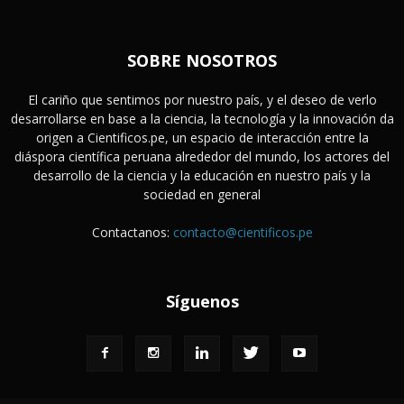
SOBRE NOSOTROS
El cariño que sentimos por nuestro país, y el deseo de verlo
desarrollarse en base a la ciencia, la tecnología y la innovación da
origen a Cientificos.pe, un espacio de interacción entre la
diáspora científica peruana alrededor del mundo, los actores del
desarrollo de la ciencia y la educación en nuestro país y la
sociedad en general
Contactanos:
contacto@cientificos.pe
Síguenos