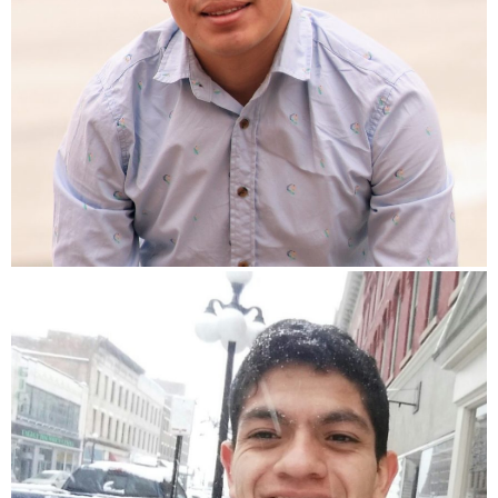
Sergio Nuñez