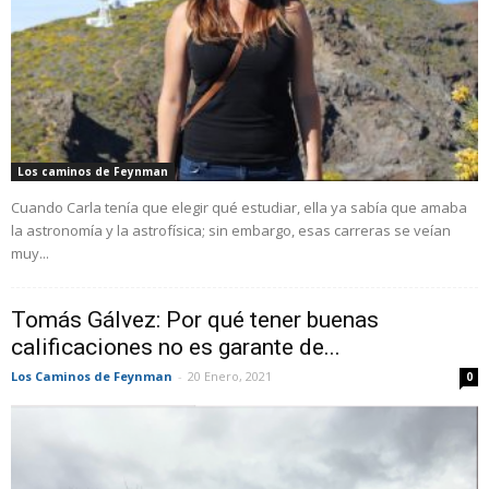
Los caminos de Feynman
Cuando Carla tenía que elegir qué estudiar, ella ya sabía que amaba
la astronomía y la astrofísica; sin embargo, esas carreras se veían
muy...
Tomás Gálvez: Por qué tener buenas
calificaciones no es garante de...
Los Caminos de Feynman
-
20 Enero, 2021
0