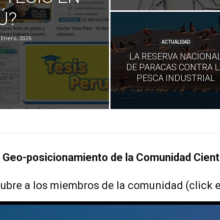
Ú?
 Enero, 2026
ACTUALIDAD
LA RESERVA NACIONA
DE PARACAS CONTRA L
PESCA INDUSTRIAL
 Geo-posicionamiento de la Comunidad Cienti
ubre a los miembros de la comunidad (click 