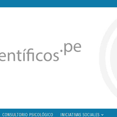
CONSULTORIO PSICOLÓGICO
INICIATIVAS SOCIALES