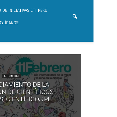
 DE INICIATIVAS CTI PERÚ
¡AYÚDANOS!
ACTUALIDAD
IAMIENTO DE LA
N DE CIENTÍFICOS
, CIENTÍFICOS.PE