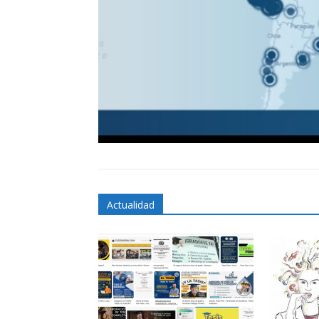
Actualidad