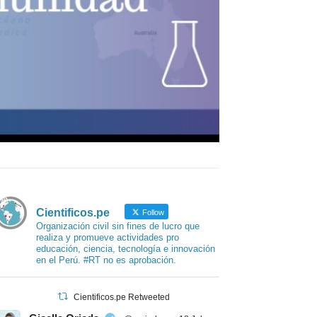
Cientificos.pe
Follow
Organización civil sin fines de lucro que
realiza y promueve actividades pro
educación, ciencia, tecnología e innovación
en el Perú. #RT no es aprobación.
Cientificos.pe Retweeted