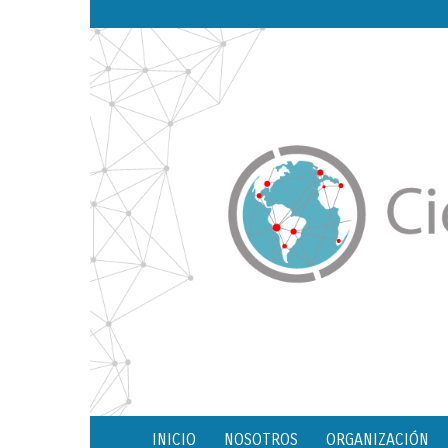
INICIO
NOSOTROS
ORGANIZACIÓN