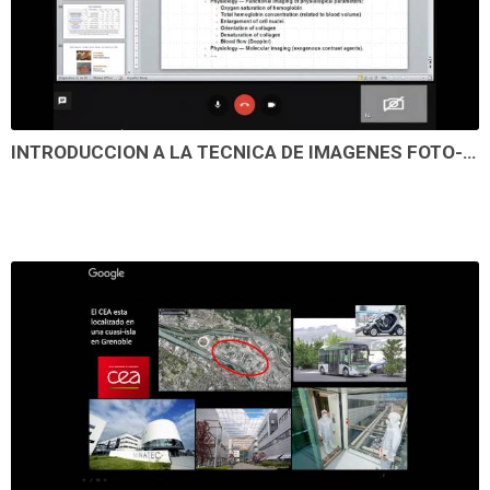
INTRODUCCION A LA TECNICA DE IMAGENES FOTO-ACUSTICAS