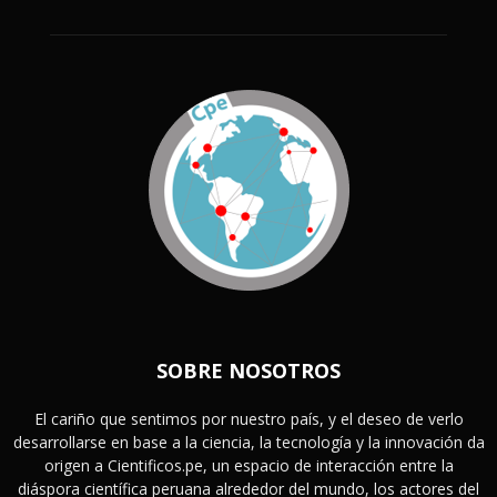
SOBRE NOSOTROS
El cariño que sentimos por nuestro país, y el deseo de verlo
desarrollarse en base a la ciencia, la tecnología y la innovación da
origen a Cientificos.pe, un espacio de interacción entre la
diáspora científica peruana alrededor del mundo, los actores del