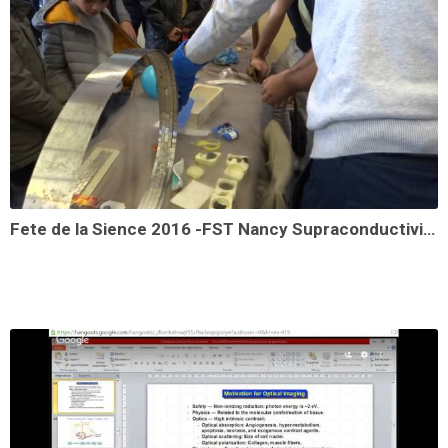
Fete de la Sience 2016 -FST Nancy Supraconductivite