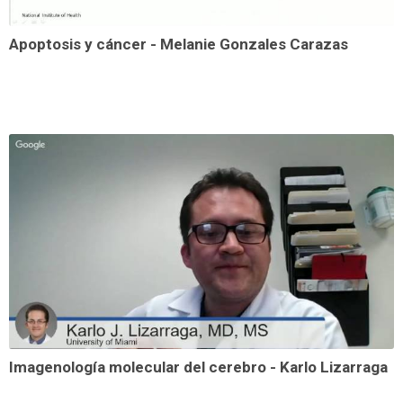
Apoptosis y cáncer - Melanie Gonzales Carazas
Imagenología molecular del cerebro - Karlo Lizarraga