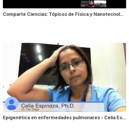
Comparte Ciencias: Tópicos de Física y Nanotecnología
Epigenética en enfermedades pulmonares - Celia Espinoza