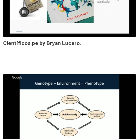
Científicos.pe by Bryan Lucero.