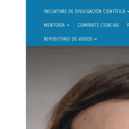
INICIATIVAS DE DIVULGACIÓN CIENTÍFICA
MENTORÍA
COMPARTE CIENCIAS
REPOSITORIO DE VIDEOS