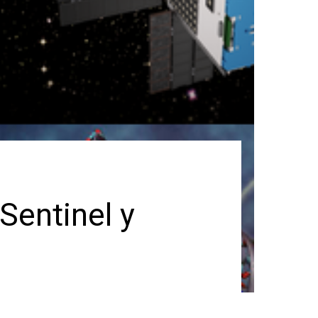
Sentinel y