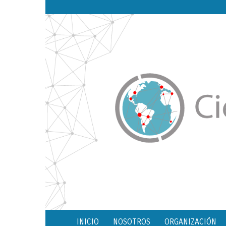
INICIO
NOSOTROS
ORGANIZACIÓN