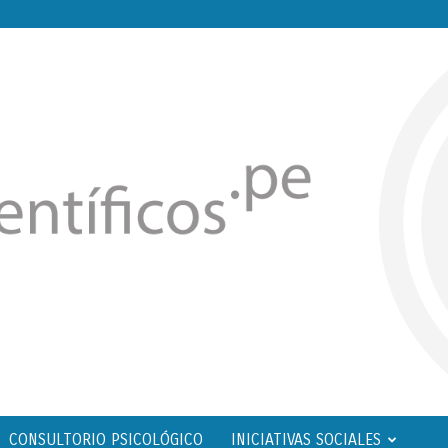
CONSULTORIO PSICOLÓGICO
INICIATIVAS SOCIALES