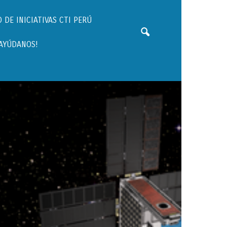
 DE INICIATIVAS CTI PERÚ
¡AYÚDANOS!