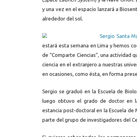
y una vez en el espacio lanzará a Biosent
alrededor del sol.
Sergio Santa Ma
estará esta semana en Lima y hemos coo
de “Comparte Ciencias”, una actividad 
ciencia en el extranjero a nuestras univ
en ocasiones, como ésta, en forma prese
Sergio se graduó en la Escuela de Biol
luego obtuvo el grado de doctor en l
estancia post-doctoral en la Escuela de
parte del grupo de investigadores del C