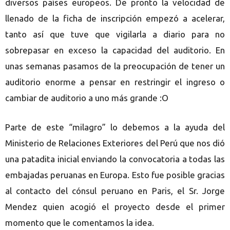
diversos países europeos. De pronto la velocidad de
llenado de la ficha de inscripción empezó a acelerar,
tanto así que tuve que vigilarla a diario para no
sobrepasar en exceso la capacidad del auditorio. En
unas semanas pasamos de la preocupación de tener un
auditorio enorme a pensar en restringir el ingreso o
cambiar de auditorio a uno más grande :O
Parte de este “milagro” lo debemos a la ayuda del
Ministerio de Relaciones Exteriores del Perú que nos dió
una patadita inicial enviando la convocatoria a todas las
embajadas peruanas en Europa. Esto fue posible gracias
al contacto del cónsul peruano en Paris, el Sr. Jorge
Mendez quien acogió el proyecto desde el primer
momento que le comentamos la idea.