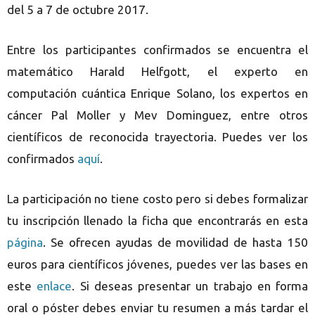
del 5 a 7 de octubre 2017.
Entre los participantes confirmados se encuentra el
matemático Harald Helfgott, el experto en
computación cuántica Enrique Solano, los expertos en
cáncer Pal Moller y Mev Dominguez, entre otros
científicos de reconocida trayectoria. Puedes ver los
confirmados
aquí
.
La participación no tiene costo pero si debes formalizar
tu inscripción llenado la ficha que encontrarás en esta
página
. Se ofrecen ayudas de movilidad de hasta 150
euros para científicos jóvenes, puedes ver las bases en
este
enlace
. Si deseas presentar un trabajo en forma
oral o póster debes enviar tu resumen a más tardar el