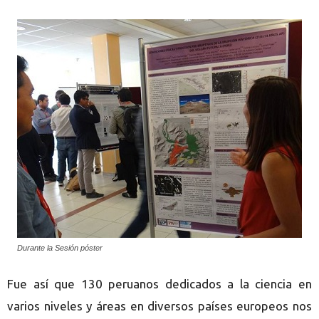
Durante la Sesión póster
Fue así que 130 peruanos dedicados a la ciencia en
varios niveles y áreas en diversos países europeos nos