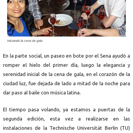
Iniciando la cena de gala
En la parte social, un paseo en bote por el Sena ayudó a
romper el hielo del primer día, luego la elegancia y
serenidad inicial de la cena de gala, en el corazón de la
ciudad luz, fue dejada de lado a mitad de la noche para
dar paso al baile con música latina.
El tiempo pasa volando, ya estamos a puertas de la
segunda edición, esta vez a realizarse en las
instalaciones de la Technische Universität Berlin (TU)