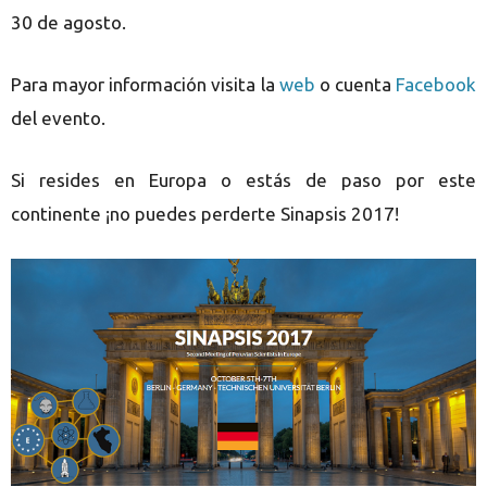
30 de agosto.
Para mayor información visita la
web
o cuenta
Facebook
del evento.
Si resides en Europa o estás de paso por este
continente ¡no puedes perderte Sinapsis 2017!