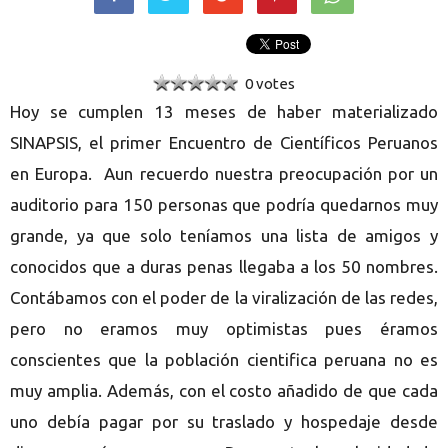
0 votes
Hoy se cumplen 13 meses de haber materializado
SINAPSIS, el primer Encuentro de Científicos Peruanos
en Europa. Aun recuerdo nuestra preocupación por un
auditorio para 150 personas que podría quedarnos muy
grande, ya que solo teníamos una lista de amigos y
conocidos que a duras penas llegaba a los 50 nombres.
Contábamos con el poder de la viralización de las redes,
pero no eramos muy optimistas pues éramos
conscientes que la población cientifica peruana no es
muy amplia. Además, con el costo añadido de que cada
uno debía pagar por su traslado y hospedaje desde