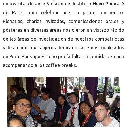
dimos cita, durante 3 días en el Instituto Henri Poincaré
de Paris, para celebrar nuestro primer encuentro.
Plenarias, charlas invitadas, comunicaciones orales y
pósteres en diversas áreas nos dieron un vistazo rápido
de las áreas de investigación de nuestros compatriotas
y de algunos extranjeros dedicados a temas focalizados
en Perú. Por supuesto no podía faltar la comida peruana
acompañando a los coffee breaks.