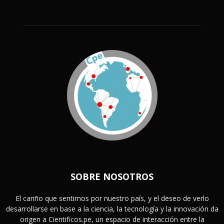
SOBRE NOSOTROS
El cariño que sentimos por nuestro país, y el deseo de verlo
desarrollarse en base a la ciencia, la tecnología y la innovación da
origen a Cientificos.pe, un espacio de interacción entre la