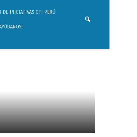
 DE INICIATIVAS CTI PERÚ
¡AYÚDANOS!