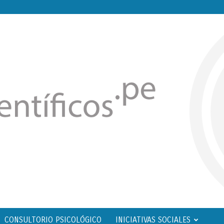
CONSULTORIO PSICOLÓGICO
INICIATIVAS SOCIALES