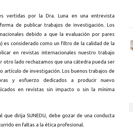
s vertidas por la Dra. Luna en una entrevista
forma de publicar trabajos de investigación. Los
rnacionales debido a que la evaluación por pares
a) es considerado como un filtro de la calidad de la
licar en revistas internacionales nuestro trabajo
Por otro lado rechazamos que una cátedra pueda ser
 artículo de investigación. Los buenos trabajos de
horas y esfuerzo dedicados a producir nuevo
cados en revistas sin impacto o sin la mínima
l que dirija SUNEDU, debe gozar de una conducta
rrido en faltas a la ética profesional.