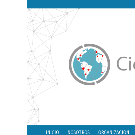
INICIO
NOSOTROS
ORGANIZACIÓN