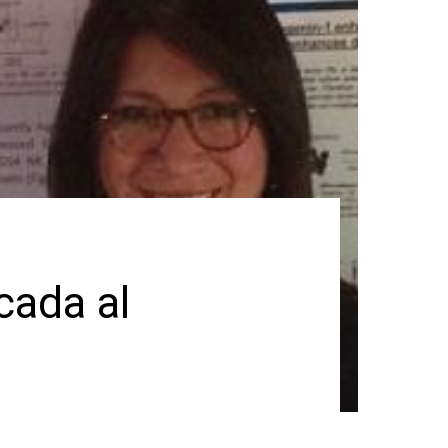
cada al