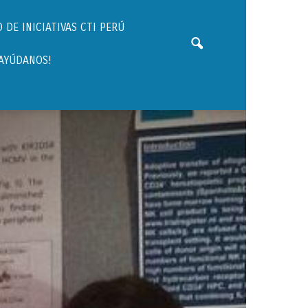
 DE INICIATIVAS CTI PERÚ
¡AYÚDANOS!