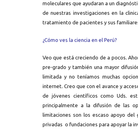
moleculares que ayudaran a un diagnóstic
de nuestras investigaciones en la clinic
tratamiento de pacientes y sus familiare
¿Cómo ves la ciencia en el Perú?
Veo que está creciendo de a pocos. Aho
pre-grado y también una mayor difusión
limitada y no teníamos muchas opcion
internet. Creo que con el avance y acces
de jóvenes científicos como Uds. est
principalmente a la difusión de las o
limitaciones son los escaso apoyo del
privadas o fundaciones para apoyar la in