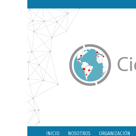
INICIO
NOSOTROS
ORGANIZACIÓN