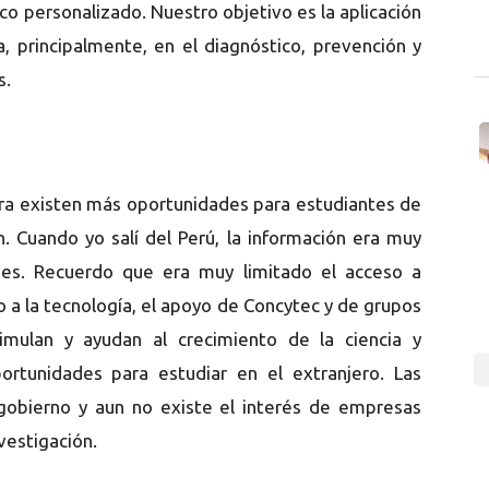
o personalizado. Nuestro objetivo es la aplicación
a, principalmente, en el diagnóstico, prevención y
s.
ra existen más oportunidades para estudiantes de
. Cuando yo salí del Perú, la información era muy
es. Recuerdo que era muy limitado el acceso a
o a la tecnología, el apoyo de Concytec y de grupos
imulan y ayudan al crecimiento de la ciencia y
portunidades para estudiar en el extranjero. Las
 gobierno y aun no existe el interés de empresas
vestigación.