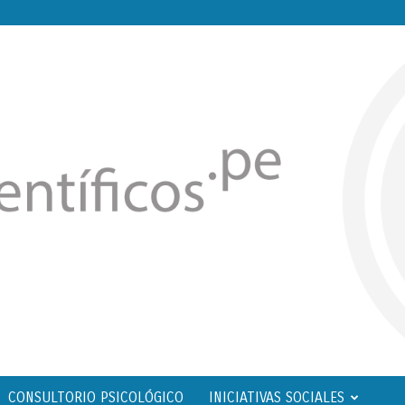
CONSULTORIO PSICOLÓGICO
INICIATIVAS SOCIALES