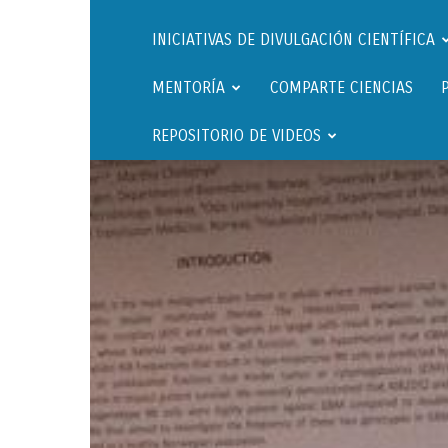
INICIATIVAS DE DIVULGACIÓN CIENTÍFICA
MENTORÍA
COMPARTE CIENCIAS
REPOSITORIO DE VIDEOS