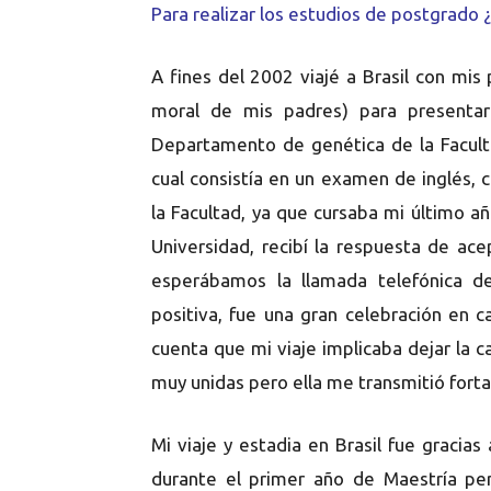
Para realizar los estudios de postgrado
A fines del 2002 viajé a Brasil con mis
moral de mis padres) para presenta
Departamento de genética de la Facult
cual consistía en un examen de inglés, 
la Facultad, ya que cursaba mi último añ
Universidad, recibí la respuesta de a
esperábamos la llamada telefónica de
positiva, fue una gran celebración en 
cuenta que mi viaje implicaba dejar la c
muy unidas pero ella me transmitió forta
Mi viaje y estadia en Brasil fue graci
durante el primer año de Maestría pe