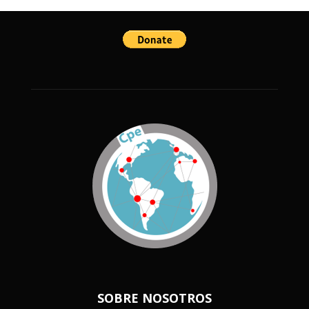
SOBRE NOSOTROS