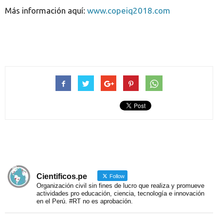
Más información aquí:
www.copeiq2018.com
Cientificos.pe
Follow
Organización civil sin fines de lucro que realiza y promueve
actividades pro educación, ciencia, tecnología e innovación
en el Perú. #RT no es aprobación.