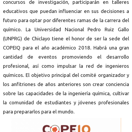
concursos de investigación, participarán en talleres
educativos que puedan influenciar en sus decisiones a
futuro para optar por diferentes ramas de la carrera del
químico. La Universidad Nacional Pedro Ruiz Gallo
(UNPRG) de Chiclayo tiene el honor de ser la sede del
COPEIQ para el año académico 2018. Habrá una gran
cantidad de eventos promoviendo el desarrollo
profesional, así como impulsar la red de ingenieros
químicos. El objetivo principal del comité organizador y
los anfitriones de años anteriores son crear conciencia
sobre las capacidades de la ingeniería química, cultivar
la comunidad de estudiantes y jóvenes profesionales
para prepararlos para el mundo.