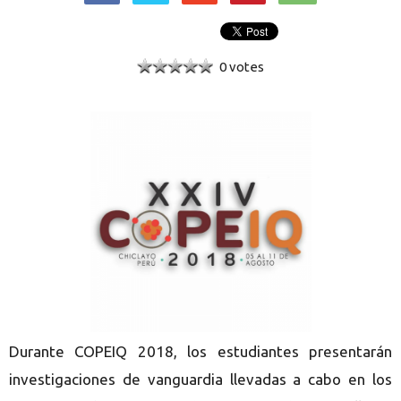
0 votes
Durante COPEIQ 2018, los estudiantes presentarán
investigaciones de vanguardia llevadas a cabo en los