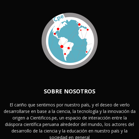
SOBRE NOSOTROS
El cariño que sentimos por nuestro país, y el deseo de verlo
desarrollarse en base a la ciencia, la tecnología y la innovación da
origen a Cientificos.pe, un espacio de interacción entre la
diáspora científica peruana alrededor del mundo, los actores del
desarrollo de la ciencia y la educación en nuestro país y la
sociedad en general