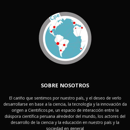
SOBRE NOSOTROS
El cariño que sentimos por nuestro país, y el deseo de verlo
desarrollarse en base a la ciencia, la tecnología y la innovación da
origen a Cientificos.pe, un espacio de interacción entre la
diáspora científica peruana alrededor del mundo, los actores del
desarrollo de la ciencia y la educación en nuestro país y la
sociedad en general