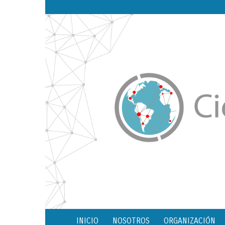
INICIO
NOSOTROS
ORGANIZACIÓN