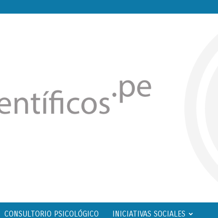
CONSULTORIO PSICOLÓGICO
INICIATIVAS SOCIALES