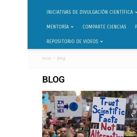
INICIATIVAS DE DIVULGACIÓN CIENTÍFICA
MENTORÍA
COMPARTE CIENCIAS
REPOSITORIO DE VIDEOS
Inicio
Blog
BLOG