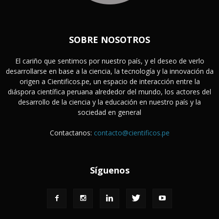
SOBRE NOSOTROS
El cariño que sentimos por nuestro país, y el deseo de verlo
desarrollarse en base a la ciencia, la tecnología y la innovación da
origen a Cientificos.pe, un espacio de interacción entre la
diáspora científica peruana alrededor del mundo, los actores del
desarrollo de la ciencia y la educación en nuestro país y la
sociedad en general
Contactanos:
contacto@cientificos.pe
Síguenos