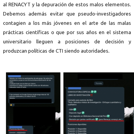
al RENACYT y la depuración de estos malos elementos.
Debemos además evitar que pseudo-investigadores
contagien a los más jóvenes en el arte de las malas
prácticas científicas o que por sus años en el sistema
universitario lleguen a posiciones de decisión y
produzcan políticas de CTI siendo autoridades.