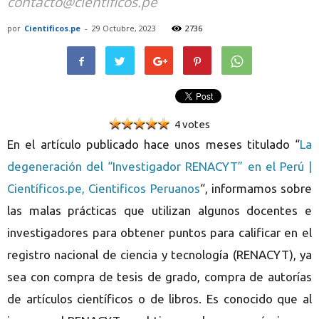
contacto@cientificos.pe
por
Cientificos.pe
-
29 Octubre, 2023
2736
4 votes
En el artículo publicado hace unos meses titulado “
La
degeneración del “Investigador RENACYT” en el Perú |
Científicos.pe, Cientificos Peruanos
“, informamos sobre
las malas prácticas que utilizan algunos docentes e
investigadores para obtener puntos para calificar en el
registro nacional de ciencia y tecnología (RENACYT), ya
sea con compra de tesis de grado, compra de autorías
de artículos científicos o de libros. Es conocido que al