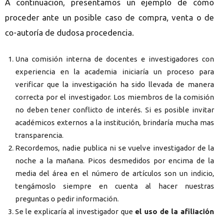
A continuacion, presentamos un ejemplo de cómo
proceder ante un posible caso de compra, venta o de
co-autoría de dudosa procedencia.
Una comisión interna de docentes e investigadores con
experiencia en la academia iniciaría un proceso para
verificar que la investigación ha sido llevada de manera
correcta por el investigador. Los miembros de la comisión
no deben tener conflicto de interés. Si es posible invitar
académicos externos a la institución, brindaría mucha mas
transparencia.
Recordemos, nadie publica ni se vuelve investigador de la
noche a la mañana. Picos desmedidos por encima de la
media del área en el número de artículos son un indicio,
tengámoslo siempre en cuenta al hacer nuestras
preguntas o pedir información.
Se le explicaría al investigador que
el uso de la afiliación