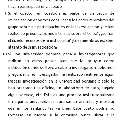
hayan participado en absoluto.
Si el coautor en cuestión es parte de un grupo de
investigación debemos consultar a los otros miembros del
grupo sobre sus participaciones en la investigación. ¿Se han
realizado presentaciones internas sobre el tema?, ¿se han
utilizado recursos de la institución? ¿Los miembros estaban
al tanto de la investigación?
Si una universidad peruana paga a investigadores que
radican en otros países para que la incluyan como
institución donde se llevó a cabo la investigación, debemos
preguntar si el investigador ha realizado realmente algún
trabajo investigación en la universidad peruana o solo le
han prestado una oficina, un laboratorio de paso, pagado
algun servicio, etc. Esta es una práctica institucionalizada
en algunas universidades para sumar artículos y mostrar
que en los rankings les va bien. Este punto podría no
tomarse en cuenta si la comisión busca librar a la