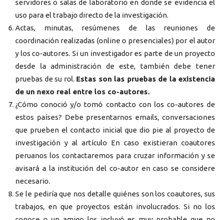
servidores o salas de laboratorio en donde se evidencia el
uso para el trabajo directo de la investigación.
Actas, minutas, resúmenes de las reuniones de
coordinación realizadas (online o presenciales) por el autor
y los co-autores. Si un investigador es parte de un proyecto
desde la administración de este, también debe tener
pruebas de su rol.
Estas son las pruebas de la existencia
de un nexo real entre los co-autores.
¿Cómo conoció y/o tomó contacto con los co-autores de
estos países? Debe presentarnos emails, conversaciones
que prueben el contacto inicial que dio pie al proyecto de
investigación y al artículo En caso existieran coautores
peruanos los contactaremos para cruzar información y se
avisará a la institución del co-autor en caso se considere
necesario.
Se le pediría que nos detalle quiénes son los coautores, sus
trabajos, en que proyectos están involucrados. Si no los
conoce o un amigo los incluyó es muy probable que no