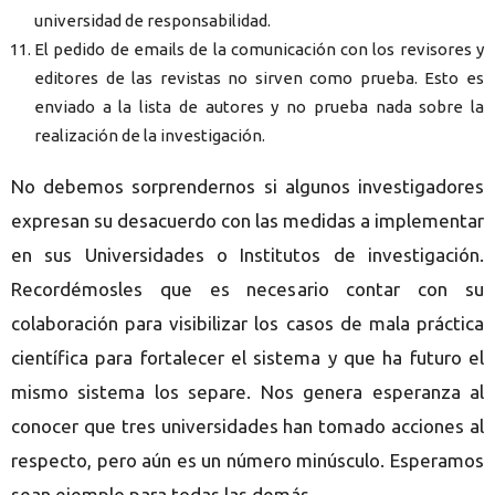
universidad de responsabilidad.
El pedido de emails de la comunicación con los revisores y
editores de las revistas no sirven como prueba. Esto es
enviado a la lista de autores y no prueba nada sobre la
realización de la investigación.
No debemos sorprendernos si algunos investigadores
expresan su desacuerdo con las medidas a implementar
en sus Universidades o Institutos de investigación.
Recordémosles que es necesario contar con su
colaboración para visibilizar los casos de mala práctica
científica para fortalecer el sistema y que ha futuro el
mismo sistema los separe. Nos genera esperanza al
conocer que tres universidades han tomado acciones al
respecto, pero aún es un número minúsculo. Esperamos
sean ejemplo para todas las demás.