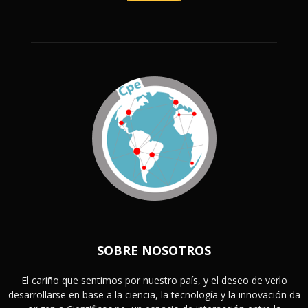
SOBRE NOSOTROS
El cariño que sentimos por nuestro país, y el deseo de verlo
desarrollarse en base a la ciencia, la tecnología y la innovación da