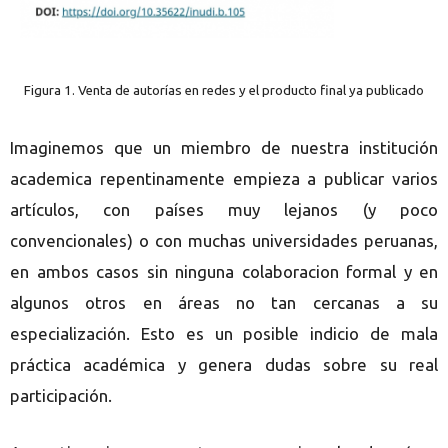
Figura 1. Venta de autorías en redes y el producto final ya publicado
Imaginemos que un miembro de nuestra institución
academica repentinamente empieza a publicar varios
artículos, con países muy lejanos (y poco
convencionales) o con muchas universidades peruanas,
en ambos casos sin ninguna colaboracion formal y en
algunos otros en áreas no tan cercanas a su
especialización. Esto es un posible indicio de mala
práctica académica y genera dudas sobre su real
participación.