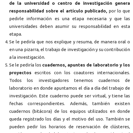
de la universidad o centro de investigación genera
responsabilidad sobre el artículo publicado,
por lo que
pedirle información es una etapa necesaria y que las
universidades deben asumir su responsabilidad en esta
etapa.
Se le pediría que nos explique y resuma, de manera oral o
en una pizarra, el trabajo de investigación y su contribución
a la investigación.
Se le pediría los
cuadernos, apuntes de laboratorio y los
proyectos
escritos con los coautores internacionales.
Todos los investigadores tenemos cuadernos de
laboratorio en donde apuntamos el día a día del trabajo de
investigación. Este cuaderno puede ser virtual, y tiene las
fechas correspondientes. Además, también existen
cuadernos (bitácora) de los equipos utilizados en donde
queda registrado los días y el motivo del uso. También se
pueden pedir los horarios de reservación de clústeres,