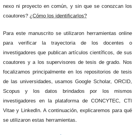
nexo ni proyecto en común, y sin que se conozcan los
coautores?
¿Cómo los identificarlos?
Para este manuscrito se utilizaron herramientas online
para verificar la trayectoria de los docentes o
investigadores que publican artículos científicos, de sus
coautores y a los supervisores de tesis de grado. Nos
focalizamos principalmente en los repositorios de tesis
de las universidades, usamos Google Scholar, ORCID,
Scopus y los datos brindados por los mismos
investigadores en la plataforma de CONCYTEC, CTI
Vitae y LinkedIn. A continuación, explicaremos para qué
se utilizaron estas herramientas.