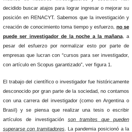
decidido buscar atajos para lograr ingresar o mejorar su
posición en RENACYT. Sabemos que la investigación y
creación de conocimiento toma tiempo y esfuerzo,
no se
puede ser investigador de la noche a la mañana
, a
pesar del esfuerzo por normalizar esto por parte de
empresas que lucran con “cursos para ser investigador,
con artículo en Scopus garantizado”, ver figura 1.
El trabajo del científico o investigador fue históricamente
desconocido por gran parte de la sociedad, no contamos
con una carrera del investigador (como en Argentina o
Brasil) y se piensa que realizar una tesis o escribir
artículos de investigación
son tramites que pueden
superarse con tramitadores
. La pandemia posicionó a la