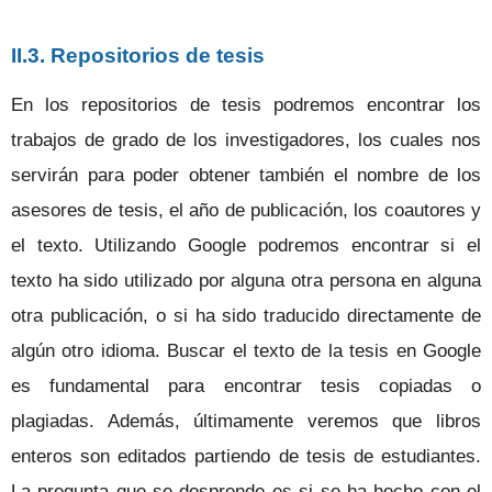
II.3. Repositorios de tesis
En los repositorios de tesis podremos encontrar los
trabajos de grado de los investigadores, los cuales nos
servirán para poder obtener también el nombre de los
asesores de tesis, el año de publicación, los coautores y
el texto. Utilizando Google podremos encontrar si el
texto ha sido utilizado por alguna otra persona en alguna
otra publicación, o si ha sido traducido directamente de
algún otro idioma. Buscar el texto de la tesis en Google
es fundamental para encontrar tesis copiadas o
plagiadas. Además, últimamente veremos que libros
enteros son editados partiendo de tesis de estudiantes.
La pregunta que se desprende es si se ha hecho con el