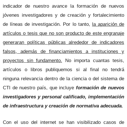
indicador de nuestro avance la formación de nuevos
jóvenes investigadores y de creación y fortalecimiento
de líneas de investigación. Por lo tanto,
l
a aparición de
artículos o tesis que no son producto de este engranaje
generaran políticas públicas alrededor de indicadores
falsos, además de financiamientos a instituciones y
proyectos sin fundamento.
No importa cuantas tesis,
artículos o libros publiquemos si al final no tendrá
ninguna relevancia dentro de la ciencia o del sistema de
CTI de nuestro país, que incluye
formación de nuevos
investigadores y personal calificado, implementación
de infraestructura y creación de normativa adecuada.
Con el uso del internet se han visibilizado casos de