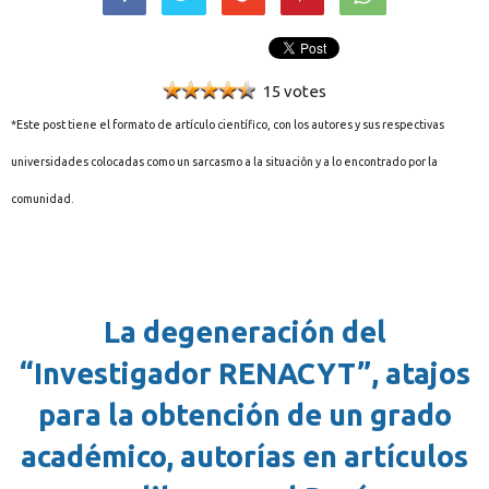
15 votes
*Este post tiene el formato de artículo científico, con los autores y sus respectivas
universidades colocadas como un sarcasmo a la situaciôn y a lo encontrado por la
comunidad.
La degeneración del
“Investigador RENACYT”, atajos
para la obtención de un grado
académico, autorías en artículos