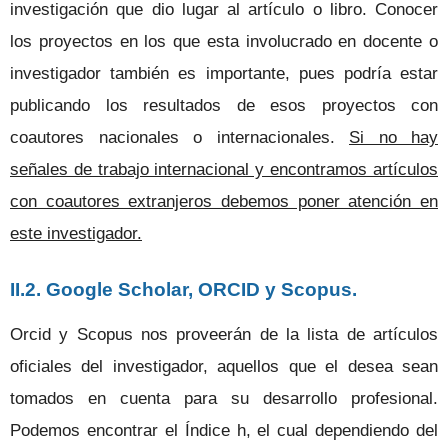
investigación que dio lugar al artículo o libro. Conocer
los proyectos en los que esta involucrado en docente o
investigador también es importante, pues podría estar
publicando los resultados de esos proyectos con
coautores nacionales o internacionales.
Si no hay
señales de trabajo internacional y encontramos artículos
con coautores extranjeros debemos poner atención en
este investigador.
II.2. Google Scholar, ORCID y Scopus.
Orcid y Scopus nos proveerán de la lista de artículos
oficiales del investigador, aquellos que el desea sean
tomados en cuenta para su desarrollo profesional.
Podemos encontrar el Índice h, el cual dependiendo del