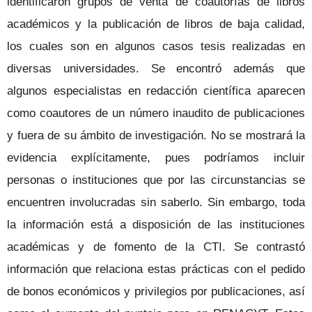
identificaron grupos de venta de coautorías de libros
académicos y la publicación de libros de baja calidad,
los cuales son en algunos casos tesis realizadas en
diversas universidades. Se encontró además que
algunos especialistas en redacción científica aparecen
como coautores de un número inaudito de publicaciones
y fuera de su ámbito de investigación. No se mostrará la
evidencia explícitamente, pues podríamos incluir
personas o instituciones que por las circunstancias se
encuentren involucradas sin saberlo. Sin embargo, toda
la información está a disposición de las instituciones
académicas y de fomento de la CTI. Se contrastó
información que relaciona estas prácticas con el pedido
de bonos económicos y privilegios por publicaciones, así