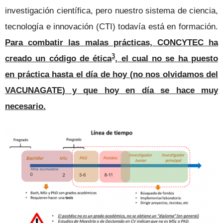
investigación científica, pero nuestro sistema de ciencia,
tecnología e innovación (CTI) todavía está en formación.
Para combatir las malas prácticas, CONCYTEC ha
3
creado un código de ética
, el cual no se ha puesto
en práctica hasta el día de hoy (no nos olvidamos del
VACUNAGATE) y que hoy en día se hace muy
necesario.