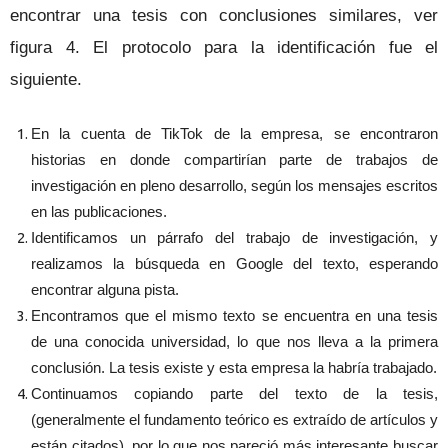
encontrar una tesis con conclusiones similares, ver
figura 4. El protocolo para la identificación fue el
siguiente.
En la cuenta de TikTok de la empresa, se encontraron
historias en donde compartirían parte de trabajos de
investigación en pleno desarrollo, según los mensajes escritos
en las publicaciones.
Identificamos un párrafo del trabajo de investigación, y
realizamos la búsqueda en Google del texto, esperando
encontrar alguna pista.
Encontramos que el mismo texto se encuentra en una tesis
de una conocida universidad, lo que nos lleva a la primera
conclusión. La tesis existe y esta empresa la habría trabajado.
Continuamos copiando parte del texto de la tesis,
(generalmente el fundamento teórico es extraído de artículos y
están citados), por lo que nos pareció más interesante buscar