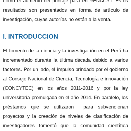
como el aumento del puntaje para en RENACYT. Estos
resultados son presentados en forma de artículo de
investigación, cuyas autorías no están a la venta.
I. INTRODUCCION
El fomento de la ciencia y la investigación en el Perú ha
incrementado durante la última década debido a varios
factores. Por un lado, el impulso brindado por el gobierno
al Consejo Nacional de Ciencia, Tecnología e innovación
(CONCYTEC) en los años 2011-2016 y por la ley
universitaria promulgada en el año 2014. En paralelo, los
préstamos que se utilizaron para subvencionan
proyectos y la creación de niveles de clasificación de
investigadores fomentó que la comunidad científica