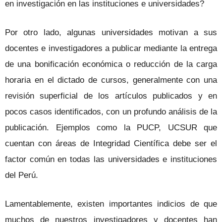
en investigación en las instituciones e universidades?
Por otro lado, algunas universidades motivan a sus
docentes e investigadores a publicar mediante la entrega
de una bonificación económica o reducción de la carga
horaria en el dictado de cursos, generalmente con una
revisión superficial de los artículos publicados y en
pocos casos identificados, con un profundo análisis de la
publicación. Ejemplos como la PUCP, UCSUR que
cuentan con áreas de Integridad Científica debe ser el
factor común en todas las universidades e instituciones
del Perú.
Lamentablemente, existen importantes indicios de que
muchos de nuestros investigadores y docentes han