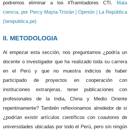
podremos eliminar a los #Tramitadores CTI.
Mala
ciencia, por Percy Mayta-Tristán | Opinión | La República
(larepublica.pe)
II. METODOLOGIA
Al empezar esta sección, nos preguntamos ¿podría un
docente o investigador que ha realizado toda su carrera
en el Perú y que no muestra indicios de haber
participado de proyectos en cooperación con
instituciones extranjeras, tener publicaciones con
profesionales de la India, China y Medio Oriente
repentinamente? También reflexionamos alrededor de si
¿podrían existir artículos científicos con coautores de
universidades ubicadas por todo el Perú, pero sin ningún