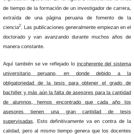
de tiempo de la formación de un investigador de carrera,
extraída de una página peruana de fomento de la
2
ciencia
. Las publicaciones generalmente empiezan en el
doctorado y van avanzando durante muchos años de
manera constante.
Aquí también se ve reflejado lo
incoherente del sistema
universitario peruano, en donde debido a la
obligatoriedad de la tesis para obtener el grado de
bachiller y más aún la falta de asesores para la cantidad
de alumnos, hemos encontrado que cada año los
asesores tienen una gran cantidad de tesis
supervisadas
. Esto definitivamente va en contra de la
calidad, pero al mismo tiempo genera que los docentes