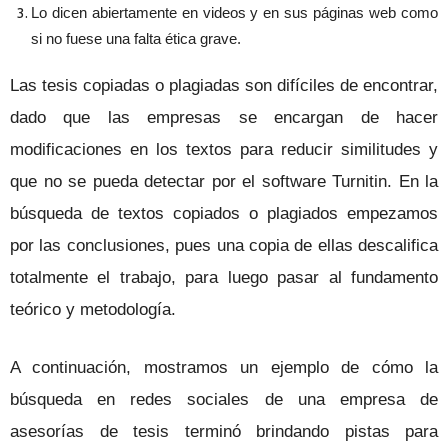
Lo dicen abiertamente en videos y en sus páginas web como
si no fuese una falta ética grave.
Las tesis copiadas o plagiadas son difíciles de encontrar,
dado que las empresas se encargan de hacer
modificaciones en los textos para reducir similitudes y
que no se pueda detectar por el software Turnitin. En la
búsqueda de textos copiados o plagiados empezamos
por las conclusiones, pues una copia de ellas descalifica
totalmente el trabajo, para luego pasar al fundamento
teórico y metodología.
A continuación, mostramos un ejemplo de cómo la
búsqueda en redes sociales de una empresa de
asesorías de tesis terminó brindando pistas para