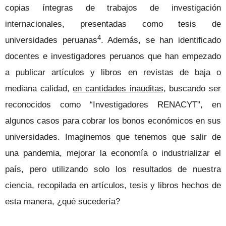
copias íntegras de trabajos de investigación
internacionales, presentadas como tesis de
4
universidades peruanas
. Además, se han identificado
docentes e investigadores peruanos que han empezado
a publicar artículos y libros en revistas de baja o
mediana calidad,
en cantidades inauditas
, buscando ser
reconocidos como “Investigadores RENACYT”, en
algunos casos para cobrar los bonos económicos en sus
universidades. Imaginemos que tenemos que salir de
una pandemia, mejorar la economía o industrializar el
país, pero utilizando solo los resultados de nuestra
ciencia, recopilada en artículos, tesis y libros hechos de
esta manera, ¿qué sucedería?