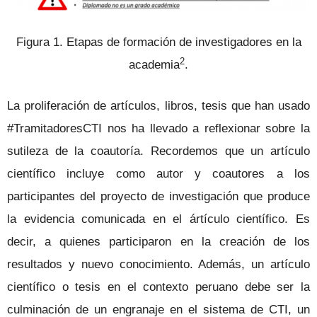
Figura 1. Etapas de formación de investigadores en la
2
academia
.
La proliferación de artículos, libros, tesis que han usado
#TramitadoresCTI nos ha llevado a reflexionar sobre la
sutileza de la coautoría. Recordemos que un artículo
científico incluye como autor y coautores a los
participantes del proyecto de investigación que produce
la evidencia comunicada en el ártículo científico. Es
decir, a quienes participaron en la creación de los
resultados y nuevo conocimiento. Además, un artículo
científico o tesis en el contexto peruano debe ser la
culminación de un engranaje en el sistema de CTI, un