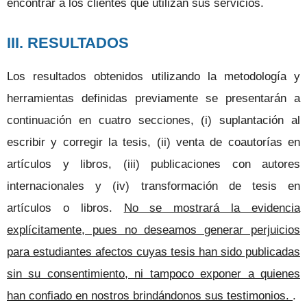
encontrar a los clientes que utilizan sus servicios.
III. RESULTADOS
Los resultados obtenidos utilizando la metodología y
herramientas definidas previamente se presentarán a
continuación en cuatro secciones, (i) suplantación al
escribir y corregir la tesis, (ii) venta de coautorías en
artículos y libros, (iii) publicaciones con autores
internacionales y (iv) transformación de tesis en
artículos o libros.
No se mostrará la evidencia
explícitamente, pues no deseamos generar perjuicios
para estudiantes afectos cuyas tesis han sido publicadas
sin su consentimiento, ni tampoco exponer a quienes
han confiado en nostros brindándonos sus testimonios.
.