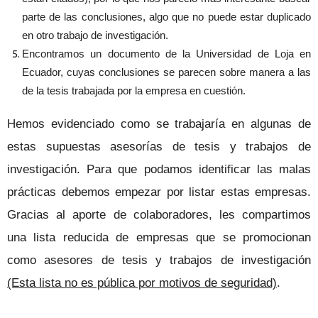
parte de las conclusiones, algo que no puede estar duplicado
en otro trabajo de investigación.
Encontramos un documento de la Universidad de Loja en
Ecuador, cuyas conclusiones se parecen sobre manera a las
de la tesis trabajada por la empresa en cuestión.
Hemos evidenciado como se trabajaría en algunas de
estas supuestas asesorías de tesis y trabajos de
investigación. Para que podamos identificar las malas
prácticas debemos empezar por listar estas empresas.
Gracias al aporte de colaboradores, les compartimos
una lista reducida de empresas que se promocionan
como asesores de tesis y trabajos de investigación
(Esta lista no es pública por motivos de seguridad)
.