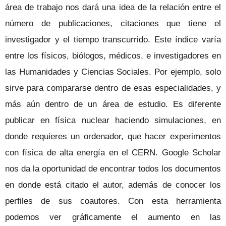
área de trabajo nos dará una idea de la relación entre el
número de publicaciones, citaciones que tiene el
investigador y el tiempo transcurrido. Este índice varía
entre los físicos, biólogos, médicos, e investigadores en
las Humanidades y Ciencias Sociales. Por ejemplo, solo
sirve para compararse dentro de esas especialidades, y
más aún dentro de un área de estudio. Es diferente
publicar en física nuclear haciendo simulaciones, en
donde requieres un ordenador, que hacer experimentos
con física de alta energía en el CERN. Google Scholar
nos da la oportunidad de encontrar todos los documentos
en donde está citado el autor, además de conocer los
perfiles de sus coautores. Con esta herramienta
podemos ver gráficamente el aumento en las