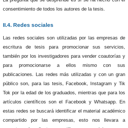
consentimiento de todos los autores de la tesis.
II.4. Redes sociales
Las redes sociales son utilizadas por las empresas de
escritura de tesis para promocionar sus servicios,
también por los investigadores para vender coautorías y
para promocionarse a ellos mismo con sus
publicaciones. Las redes más utilizadas y con un gran
público son, para las tesis, Facebook, Instagram y Tik
Tok por la edad de los graduados, mientras que para los
artículos científicos son el Facebook y Whatsapp. En
estas redes se buscará identificar el material académico
compartido por las empresas, esto nos llevara a