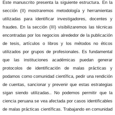
Este manuscrito presenta la siguiente estructura. En la
sección (II) mostraremos metodología y herramientas
utilizadas para identificar investigadores, docentes y
fraudes. En la sección (III) visibilizaremos las técnicas
encontradas por los negocios alrededor de la publicación
de tesis, artículos o libros y los métodos no éticos
utilizados por grupos de profesionales. Es fundamental
que las instituciones académicas puedan generar
protocolos de identificación de malas prácticas y
podamos como comunidad científica, pedir una rendición
de cuentas, sancionar y prevenir que estas estrategias
sigan siendo utilizadas.. No podemos permitir que la
ciencia peruana se vea afectada por casos identificables
de malas prácticas científicas. Trabajando en comunidad