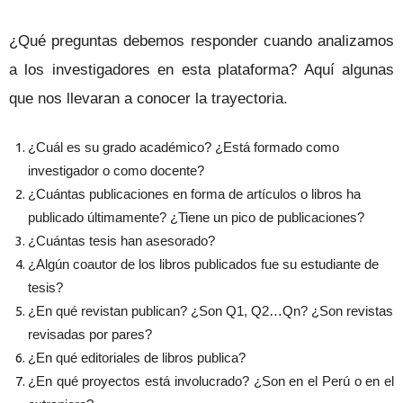
¿Qué preguntas debemos responder cuando analizamos
a los investigadores en esta plataforma? Aquí algunas
que nos llevaran a conocer la trayectoria.
¿Cuál es su grado académico? ¿Está formado como
investigador o como docente?
¿Cuántas publicaciones en forma de artículos o libros ha
publicado últimamente? ¿Tiene un pico de publicaciones?
¿Cuántas tesis han asesorado?
¿Algún coautor de los libros publicados fue su estudiante de
tesis?
¿En qué revistan publican? ¿Son Q1, Q2…Qn? ¿Son revistas
revisadas por pares?
¿En qué editoriales de libros publica?
¿En qué proyectos está involucrado? ¿Son en el Perú o en el