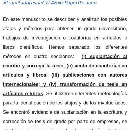
#tramitadoresdeCTI #FakePaperPeruano
En este manuscrito se describen y analizan los posibles
atajos y métodos para obtener un grado universitario,
trabajos de investigación o coautorías en artículos o
libros científicos. Hemos separado los diferentes
métodos en cuatro secciones:
(i) suplantación al
escribir y corregir la tesis; (ii) venta de coautorías en
artículos y libros; (iii) publicaciones con autores
internacionales; y (iv) transformación de tesis en
artículos o libros
. Se utilizaron diferentes metodologías
para la identificación de los atajos y de los involucrados.
Se encontró evidencia de suplantación en la escritura y
corrección de tesis de grado por parte de empresas, se