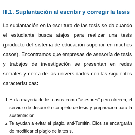
III.1. Suplantación al escribir y corregir la tesis
La suplantación en la escritura de las tesis se da cuando
el estudiante busca atajos para realizar una tesis
(producto del sistema de educación superior en muchos
casos). Encontramos que empresas de asesoría de tesis
y trabajos de investigación se presentan en redes
sociales y cerca de las universidades con las siguientes
características:
En la mayoría de los casos como “asesores” pero ofrecen, el
servicio de desarrollo completo de tesis y preparación para la
sustentación
Te ayudan a evitar el plagio, anti-Turnitin. Ellos se encargarán
de modificar el plagio de la tesis.