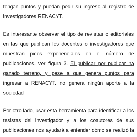
tengan puntos y puedan pedir su ingreso al registro de
investigadores RENACYT.
Es interesante observar el tipo de revistas o editoriales
en las que publican los docentes o investigadores que
muestran picos exponenciales en el número de
publicaciones, ver figura 3.
El publicar por publicar ha
ganado terreno, y pese a que genera puntos para
ingresar a RENACYT
, no genera ningún aporte a la
sociedad
Por otro lado, usar esta herramienta para identificar a los
tesistas del investigador y a los coautores de sus
publicaciones nos ayudará a entender cómo se realizó la