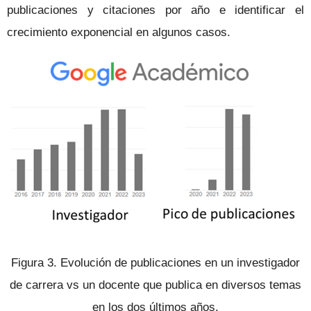
publicaciones y citaciones por año e identificar el
crecimiento exponencial en algunos casos.
Figura 3. Evolución de publicaciones en un investigador
de carrera vs un docente que publica en diversos temas
en los dos últimos años.