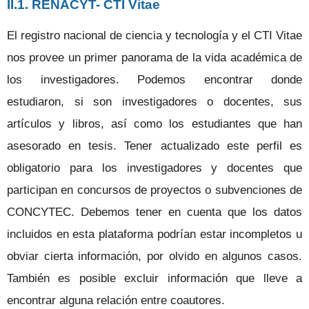
II.1. RENACYT- CTI Vitae
El registro nacional de ciencia y tecnología y el CTI Vitae
nos provee un primer panorama de la vida académica de
los investigadores. Podemos encontrar donde
estudiaron, si son investigadores o docentes, sus
artículos y libros, así como los estudiantes que han
asesorado en tesis. Tener actualizado este perfil es
obligatorio para los investigadores y docentes que
participan en concursos de proyectos o subvenciones de
CONCYTEC. Debemos tener en cuenta que los datos
incluidos en esta plataforma podrían estar incompletos u
obviar cierta información, por olvido en algunos casos.
También es posible excluir información que lleve a
encontrar alguna relación entre coautores.