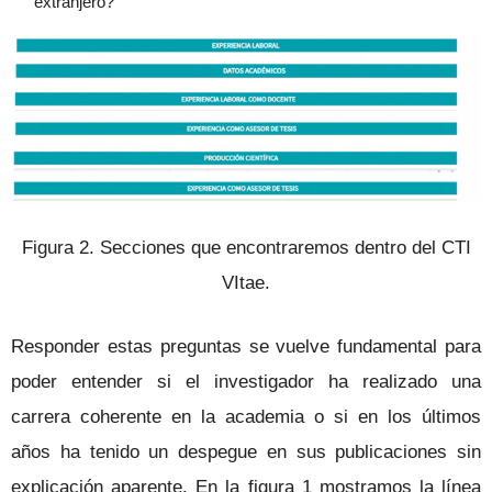
extranjero?
Figura 2. Secciones que encontraremos dentro del CTI
VItae.
Responder estas preguntas se vuelve fundamental para
poder entender si el investigador ha realizado una
carrera coherente en la academia o si en los últimos
años ha tenido un despegue en sus publicaciones sin
explicación aparente. En la figura 1 mostramos la línea