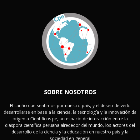
SOBRE NOSOTROS
El cariño que sentimos por nuestro país, y el deseo de verlo
desarrollarse en base a la ciencia, la tecnología y la innovación da
origen a Cientificos.pe, un espacio de interacción entre la
diáspora científica peruana alrededor del mundo, los actores del
desarrollo de la ciencia y la educación en nuestro país y la
sociedad en general