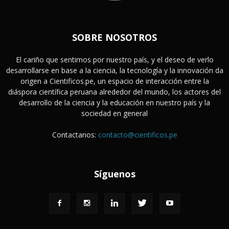
SOBRE NOSOTROS
El cariño que sentimos por nuestro país, y el deseo de verlo
desarrollarse en base a la ciencia, la tecnología y la innovación da
origen a Cientificos.pe, un espacio de interacción entre la
diáspora científica peruana alrededor del mundo, los actores del
desarrollo de la ciencia y la educación en nuestro país y la
sociedad en general
Contactanos:
contacto@cientificos.pe
Síguenos