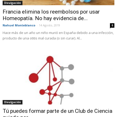
Divulgación
Francia elimina los reembolsos por usar
Homeopatía. No hay evidencia de...
Nahuel Monteblanco
-
14 Agosto, 2019
0
Hace más de un año un niño murió en España debido a una infección,
producto de una otitis mal curada (o sin curar). Al...
Divulgación
Tú puedes formar parte de un Club de Ciencia