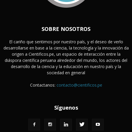
SOBRE NOSOTROS
El cariño que sentimos por nuestro país, y el deseo de verlo
desarrollarse en base a la ciencia, la tecnología y la innovación da
origen a Cientificos.pe, un espacio de interacción entre la
diáspora científica peruana alrededor del mundo, los actores del
desarrollo de la ciencia y la educación en nuestro país y la
sociedad en general
Contactanos:
contacto@cientificos.pe
Síguenos