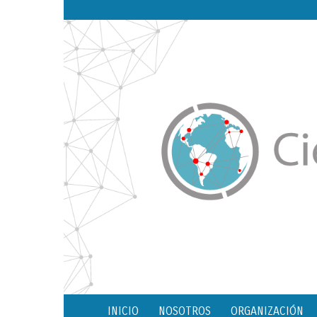
INICIO
NOSOTROS
ORGANIZACIÓN