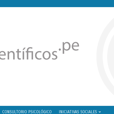
CONSULTORIO PSICOLÓGICO
INICIATIVAS SOCIALES