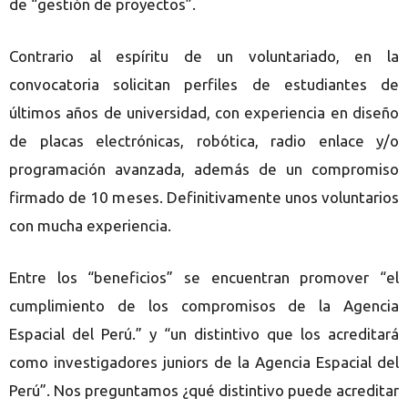
de “gestión de proyectos”.
Contrario al espíritu de un voluntariado, en la
convocatoria solicitan perfiles de estudiantes de
últimos años de universidad, con experiencia en diseño
de placas electrónicas, robótica, radio enlace y/o
programación avanzada, además de un compromiso
firmado de 10 meses. Definitivamente unos voluntarios
con mucha experiencia.
Entre los “beneficios” se encuentran promover “el
cumplimiento de los compromisos de la Agencia
Espacial del Perú.” y “un distintivo que los acreditará
como investigadores juniors de la Agencia Espacial del
Perú”. Nos preguntamos ¿qué distintivo puede acreditar