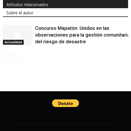
Artículos relacionados
Sobre el autor
Concurso Mapatón: Unidos en las
observaciones para la gestión comunitaria
del riesgo de desastre
Actualidad