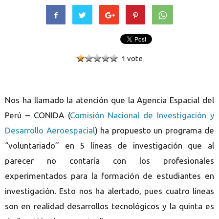
1 vote
Nos ha llamado la atención que la Agencia Espacial del
Perú – CONIDA (
Comisión Nacional de Investigación y
Desarrollo Aeroespacial
) ha propuesto un programa de
“voluntariado’’ en 5 líneas de investigación que al
parecer no contaría con los profesionales
experimentados para la formación de estudiantes en
investigación. Esto nos ha alertado, pues cuatro líneas
son en realidad desarrollos tecnológicos y la quinta es