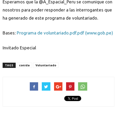
Esperamos que la @A_Espacial_Peru se comunique con
nosotros para poder responder a las interrogantes que
ha generado de este programa de voluntariado.
Bases:
Programa de voluntariado.pdf.pdf (www.gob.pe)
Invitado Especial
TAGS
conida
Voluntariado