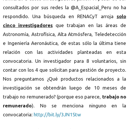
consultados por sus redes la @A_Espacial_Peru no ha
respondido. Una búsqueda en RENACyT arroja
solo
cinco investigadores
que trabajan en las áreas de
Astronomía, Astrofísica, Alta Atmósfera, Teledetección
e Ingeniería Aeronáutica, de estas sólo la última tiene
relación con las actividades planteadas en esta
convocatoria. Un investigador para 8 voluntarios, sin
contar con los 4 que solicitan para gestión de proyecto.
Nos preguntamos ¿Qué productos relacionados a la
investigación se obtendrán luego de 10 meses de
trabajo no remunerado? (porque eso parece,
trabajo no
remunerado
). No se menciona ninguno en la
convocatoria:
http://bit.ly/3JN1Stw