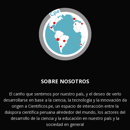
SOBRE NOSOTROS
El cariño que sentimos por nuestro país, y el deseo de verlo
desarrollarse en base a la ciencia, la tecnología y la innovación da
origen a Cientificos.pe, un espacio de interacción entre la
diáspora científica peruana alrededor del mundo, los actores del
desarrollo de la ciencia y la educación en nuestro país y la
sociedad en general