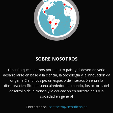
SOBRE NOSOTROS
El cariño que sentimos por nuestro país, y el deseo de verlo
desarrollarse en base a la ciencia, la tecnología y la innovación da
origen a Cientificos.pe, un espacio de interacción entre la
diáspora científica peruana alrededor del mundo, los actores del
desarrollo de la ciencia y la educación en nuestro país y la
sociedad en general
Contactanos:
contacto@cientificos.pe