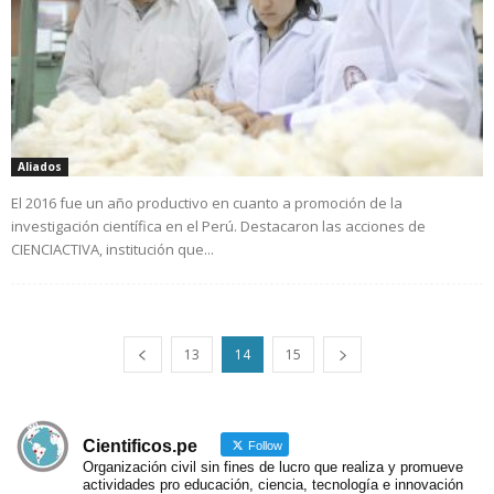
Aliados
El 2016 fue un año productivo en cuanto a promoción de la
investigación científica en el Perú. Destacaron las acciones de
CIENCIACTIVA, institución que...
13
14
15
Cientificos.pe
Follow
Organización civil sin fines de lucro que realiza y promueve
actividades pro educación, ciencia, tecnología e innovación