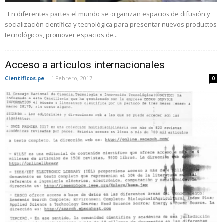
En diferentes partes el mundo se organizan espacios de difusión y
socialización científica y tecnológica para presentar nuevos productos
tecnológicos, promover espacios de...
Acceso a artículos internacionales
Cientificos.pe
-
1 Febrero, 2017
0