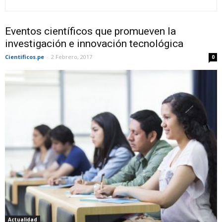
Eventos científicos que promueven la
investigación e innovación tecnológica
Cientificos.pe
-
2 Febrero, 2017
0
Actualidad