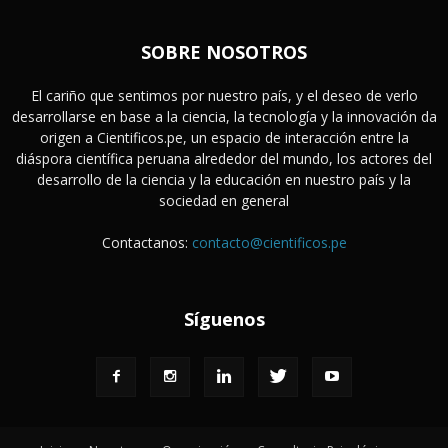
SOBRE NOSOTROS
El cariño que sentimos por nuestro país, y el deseo de verlo
desarrollarse en base a la ciencia, la tecnología y la innovación da
origen a Cientificos.pe, un espacio de interacción entre la
diáspora científica peruana alrededor del mundo, los actores del
desarrollo de la ciencia y la educación en nuestro país y la
sociedad en general
Contactanos:
contacto@cientificos.pe
Síguenos