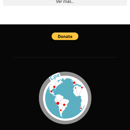
Ver más...