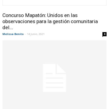
Concurso Mapatón: Unidos en las
observaciones para la gestión comunitaria
del...
Melissa Benito
-
14 Junio, 2021
0