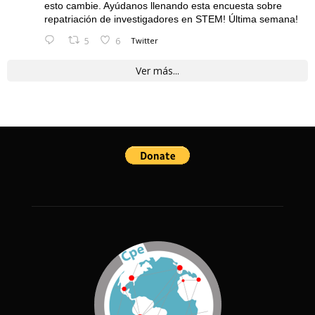
esto cambie. Ayúdanos llenando esta encuesta sobre
repatriación de investigadores en STEM! Última semana!
5
6
Twitter
Ver más...