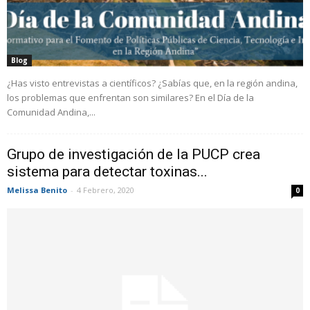
Blog
¿Has visto entrevistas a científicos? ¿Sabías que, en la región andina,
los problemas que enfrentan son similares? En el Día de la
Comunidad Andina,...
Grupo de investigación de la PUCP crea
sistema para detectar toxinas...
Melissa Benito
-
4 Febrero, 2020
0