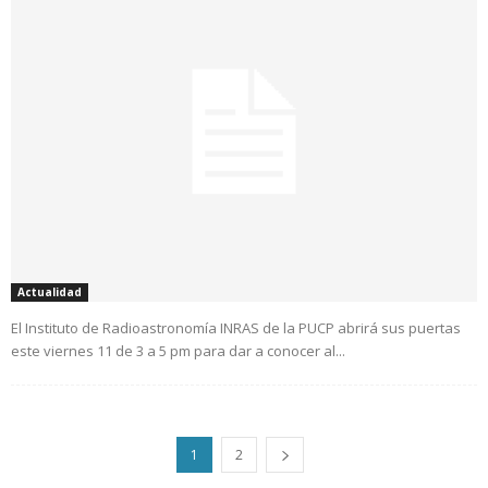
Actualidad
El Instituto de Radioastronomía INRAS de la PUCP abrirá sus puertas
este viernes 11 de 3 a 5 pm para dar a conocer al...
1
2