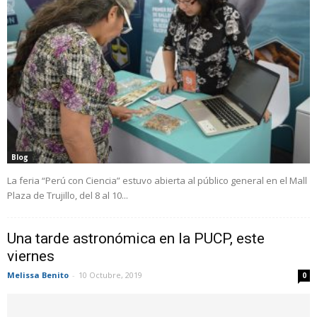
Blog
La feria “Perú con Ciencia” estuvo abierta al público general en el Mall
Plaza de Trujillo, del 8 al 10...
Una tarde astronómica en la PUCP, este
viernes
Melissa Benito
-
10 Octubre, 2019
0