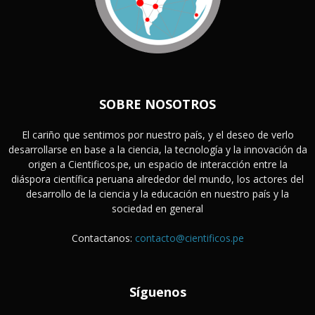
SOBRE NOSOTROS
El cariño que sentimos por nuestro país, y el deseo de verlo
desarrollarse en base a la ciencia, la tecnología y la innovación da
origen a Cientificos.pe, un espacio de interacción entre la
diáspora científica peruana alrededor del mundo, los actores del
desarrollo de la ciencia y la educación en nuestro país y la
sociedad en general
Contactanos:
contacto@cientificos.pe
Síguenos