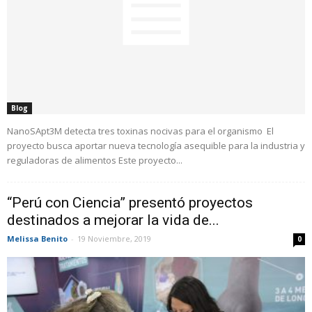
Blog
NanoSApt3M detecta tres toxinas nocivas para el organismo El
proyecto busca aportar nueva tecnología asequible para la industria y
reguladoras de alimentos Este proyecto...
“Perú con Ciencia” presentó proyectos
destinados a mejorar la vida de...
Melissa Benito
-
19 Noviembre, 2019
0