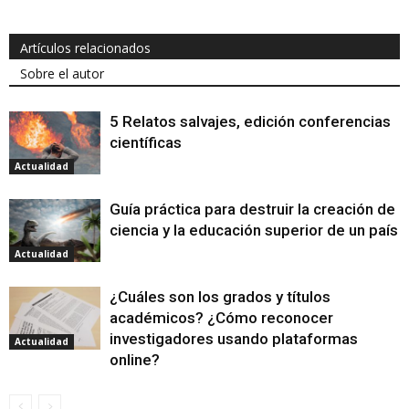
Artículos relacionados
Sobre el autor
5 Relatos salvajes, edición conferencias
científicas
Actualidad
Guía práctica para destruir la creación de
ciencia y la educación superior de un país
Actualidad
¿Cuáles son los grados y títulos
académicos? ¿Cómo reconocer
investigadores usando plataformas
Actualidad
online?