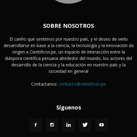
SOBRE NOSOTROS
El cariño que sentimos por nuestro país, y el deseo de verlo
desarrollarse en base a la ciencia, la tecnología y la innovación da
origen a Cientificos.pe, un espacio de interacción entre la
diáspora científica peruana alrededor del mundo, los actores del
desarrollo de la ciencia y la educación en nuestro país y la
sociedad en general
Contactanos:
contacto@cientificos.pe
Síguenos