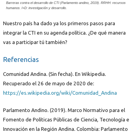
Barreras contra el desarrollo de CTI (Parlamento andino, 2019). RRHH: recursos
humanos. I+D: investigación y desarrollo.
Nuestro país ha dado ya los primeros pasos para
integrar la CTI en su agenda política. ¿De qué manera
vas a participar tú también?
Referencias
Comunidad Andina. (Sin fecha). En Wikipedia.
Recuperado el 26 de mayo de 2020 de:
https://es.wikipedia.org/wiki/Comunidad_Andina
Parlamento Andino. (2019). Marco Normativo para el
Fomento de Políticas Públicas de Ciencia, Tecnología e
Innovación en la Región Andina. Colombia: Parlamento