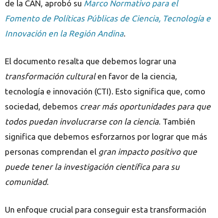
de la CAN, aprobó su
Marco Normativo para el
Fomento de Políticas Públicas de Ciencia, Tecnología e
Innovación en la Región Andina
.
El documento resalta que debemos lograr una
transformación cultural
en favor de la ciencia,
tecnología e innovación (CTI). Esto significa que, como
sociedad, debemos
crear más oportunidades para que
todos puedan involucrarse con la ciencia
. También
significa que debemos esforzarnos por lograr que más
personas comprendan el
gran impacto positivo que
puede tener la investigación científica para su
comunidad
.
Un enfoque crucial para conseguir esta transformación