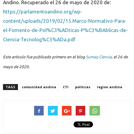
Andino. Recuperado el 26 de mayo de 2020 de:
https://parlamentoandino.org/wp-
content/uploads/2019/02/15.Marco-Normativo-Para-
el-Fomento-de-Pol%C3%ADticas-P%C3%BAblicas-de-
Ciencia-Tecnolog%C3%ADa.pdf
Este artículo fue publicado primero en el blog
Sumaq Ciencia
, el 26 de
mayo de 2020.
TAGS
comunidad andina
CTI
politicas
region andina