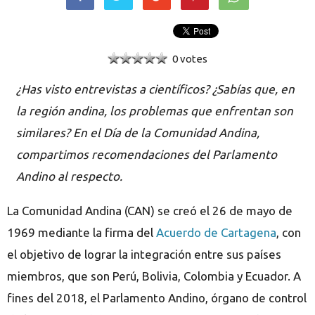
0 votes
¿Has visto entrevistas a científicos? ¿Sabías que, en
la región andina, los problemas que enfrentan son
similares? En el Día de la Comunidad Andina,
compartimos recomendaciones del Parlamento
Andino al respecto.
La Comunidad Andina (CAN) se creó el 26 de mayo de
1969 mediante la firma del
Acuerdo de Cartagena
, con
el objetivo de lograr la integración entre sus países
miembros, que son Perú, Bolivia, Colombia y Ecuador. A
fines del 2018, el Parlamento Andino, órgano de control