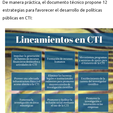
De manera práctica, el documento técnico propone 12
estrategias para favorecer el desarrollo de políticas
públicas en CTI: