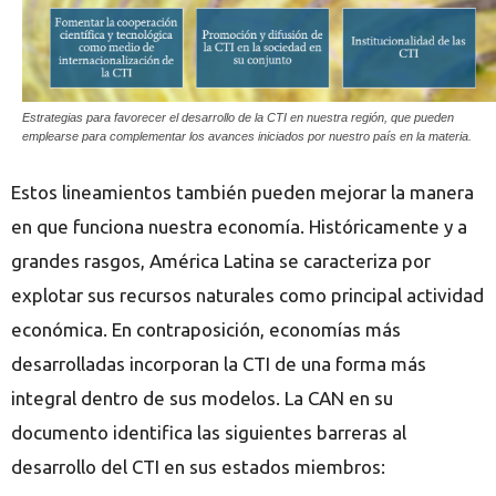
Estrategias para favorecer el desarrollo de la CTI en nuestra región, que pueden
emplearse para complementar los avances iniciados por nuestro país en la materia.
Estos lineamientos también pueden mejorar la manera
en que funciona nuestra economía. Históricamente y a
grandes rasgos, América Latina se caracteriza por
explotar sus recursos naturales como principal actividad
económica. En contraposición, economías más
desarrolladas incorporan la CTI de una forma más
integral dentro de sus modelos. La CAN en su
documento identifica las siguientes barreras al
desarrollo del CTI en sus estados miembros: