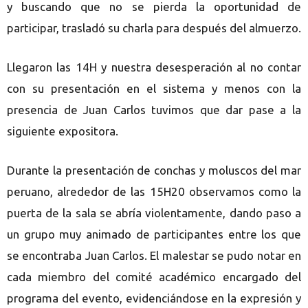
y buscando que no se pierda la oportunidad de
participar, trasladó su charla para después del almuerzo.
Llegaron las 14H y nuestra desesperación al no contar
con su presentación en el sistema y menos con la
presencia de Juan Carlos tuvimos que dar pase a la
siguiente expositora.
Durante la presentación de conchas y moluscos del mar
peruano, alrededor de las 15H20 observamos como la
puerta de la sala se abría violentamente, dando paso a
un grupo muy animado de participantes entre los que
se encontraba Juan Carlos. El malestar se pudo notar en
cada miembro del comité académico encargado del
programa del evento, evidenciándose en la expresión y