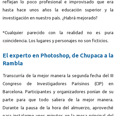
reflejan lo poco profesional e improvisado que era
hasta hace unos años la educación superior y la
investigación en nuestro país. ¿Habrá mejorado?
*Cualquier parecido con la realidad no es pura
coincidencia. Los lugares y personajes no son ficticios.
El experto en Photoshop, de Chupaca a la
Rambla
Transcurría de la mejor manera la segunda fecha del III
Congreso de Investigadores Parisinos (CIP) en
Barcelona. Participantes y organizadores ponían de su
parte para que todo saliera de la mejor manera.
Durante la pausa de la hora del almuerzo, aproveché
para instalarme unos minutos en la mesa principal del