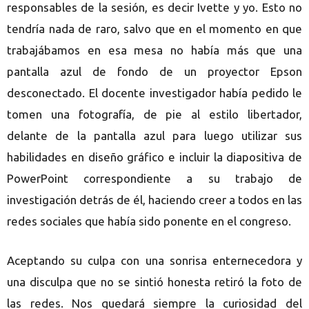
responsables de la sesión, es decir Ivette y yo. Esto no
tendría nada de raro, salvo que en el momento en que
trabajábamos en esa mesa no había más que una
pantalla azul de fondo de un proyector Epson
desconectado. El docente investigador había pedido le
tomen una fotografía, de pie al estilo libertador,
delante de la pantalla azul para luego utilizar sus
habilidades en diseño gráfico e incluir la diapositiva de
PowerPoint correspondiente a su trabajo de
investigación detrás de él, haciendo creer a todos en las
redes sociales que había sido ponente en el congreso.
Aceptando su culpa con una sonrisa enternecedora y
una disculpa que no se sintió honesta retiró la foto de
las redes. Nos quedará siempre la curiosidad del