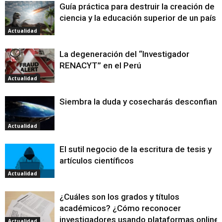
Guía práctica para destruir la creación de
ciencia y la educación superior de un país
Actualidad
La degeneración del “Investigador
RENACYT” en el Perú
Actualidad
Siembra la duda y cosecharás desconfianz
Actualidad
El sutil negocio de la escritura de tesis y
artículos científicos
Actualidad
¿Cuáles son los grados y títulos
académicos? ¿Cómo reconocer
investigadores usando plataformas online
Actualidad