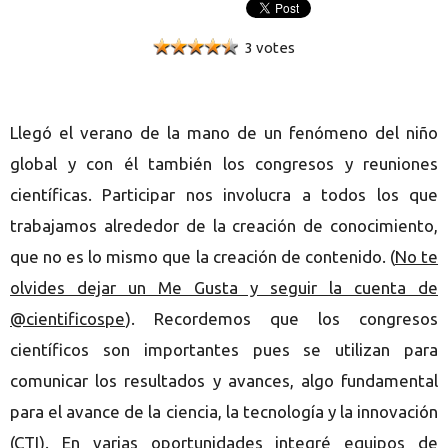
3 votes
Llegó el verano de la mano de un fenómeno del niño
global y con él también los congresos y reuniones
científicas. Participar nos involucra a todos los que
trabajamos alrededor de la creación de conocimiento,
que no es lo mismo que la creación de contenido. (
No te
olvides dejar un Me Gusta y seguir la cuenta de
@cientificospe
). Recordemos que los congresos
científicos son importantes pues se utilizan para
comunicar los resultados y avances, algo fundamental
para el avance de la ciencia, la tecnología y la innovación
(CTI). En varias oportunidades integré equipos de