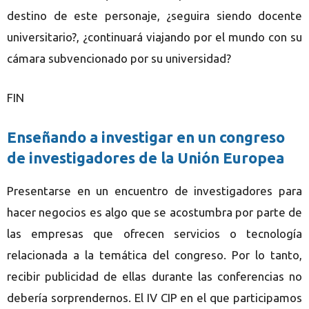
destino de este personaje, ¿seguira siendo docente
universitario?, ¿continuará viajando por el mundo con su
cámara subvencionado por su universidad?
FIN
Enseñando a investigar en un congreso
de investigadores de la Unión Europea
Presentarse en un encuentro de investigadores para
hacer negocios es algo que se acostumbra por parte de
las empresas que ofrecen servicios o tecnología
relacionada a la temática del congreso. Por lo tanto,
recibir publicidad de ellas durante las conferencias no
debería sorprendernos. El IV CIP en el que participamos