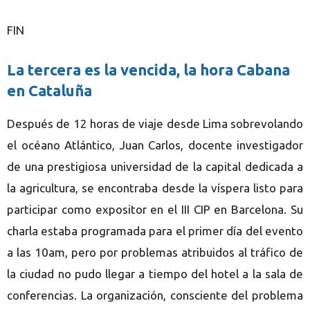
FIN
La tercera es la vencida, la hora Cabana
en Cataluña
Después de 12 horas de viaje desde Lima sobrevolando
el océano Atlántico, Juan Carlos, docente investigador
de una prestigiosa universidad de la capital dedicada a
la agricultura, se encontraba desde la víspera listo para
participar como expositor en el III CIP en Barcelona. Su
charla estaba programada para el primer día del evento
a las 10am, pero por problemas atribuidos al tráfico de
la ciudad no pudo llegar a tiempo del hotel a la sala de
conferencias. La organización, consciente del problema