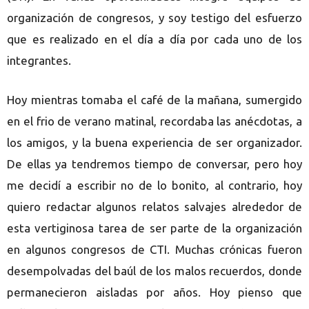
organización de congresos, y soy testigo del esfuerzo
que es realizado en el día a día por cada uno de los
integrantes.
Hoy mientras tomaba el café de la mañana, sumergido
en el frio de verano matinal, recordaba las anécdotas, a
los amigos, y la buena experiencia de ser organizador.
De ellas ya tendremos tiempo de conversar, pero hoy
me decidí a escribir no de lo bonito, al contrario, hoy
quiero redactar algunos relatos salvajes alrededor de
esta vertiginosa tarea de ser parte de la organización
en algunos congresos de CTI. Muchas crónicas fueron
desempolvadas del baúl de los malos recuerdos, donde
permanecieron aisladas por años. Hoy pienso que