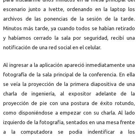
escenario junto a Ivette, ordenando en la laptop los
archivos de las ponencias de la sesión de la tarde.
Minutos más tarde, ya cuando todos se habían retirado
y habíamos cerrado la sala por seguridad, recibí una
notificación de una red social en el celular.
Al ingresar a la aplicación apareció inmediatamente una
fotografía de la sala principal de la conferencia. En ella
se veía la proyección de la primera diapositiva de una
charla de ingeniería, al expositor adelante de la
proyección de pie con una postura de éxito rotundo,
como disponiéndose a empezar con su charla. Al lado
izquierdo de la fotografia, sentados en una mesa frente
a la computadora se podia indentificar a los