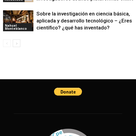
Sobre la investigación en ciencia básica,
aplicada y desarrollo tecnológico – ¿Eres
Nahuel
científico? ¿qué has inventado?
Monteblanco