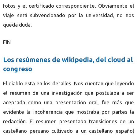
fotos y el certificado correspondiente. Obviamente el
viaje será subvencionado por la universidad, no nos
queda duda.
FIN
Los resúmenes de wikipedia, del cloud al
congreso
El diablo está en los detalles. Nos cuentan que leyendo
el resumen de una investigación que postulaba a ser
aceptada como una presentación oral, fue más que
evidente la incoherencia que mostraba por partes la
redacción. El resumen presentaba transiciones de un
castellano peruano cultivado a un castellano español