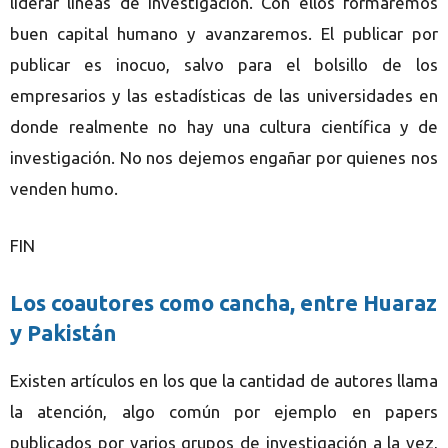
liderar líneas de investigación. Con ellos formaremos
buen capital humano y avanzaremos. El publicar por
publicar es inocuo, salvo para el bolsillo de los
empresarios y las estadísticas de las universidades en
donde realmente no hay una cultura científica y de
investigación. No nos dejemos engañar por quienes nos
venden humo.
FIN
Los coautores como cancha, entre Huaraz
y Pakistán
Existen artículos en los que la cantidad de autores llama
la atención, algo común por ejemplo en papers
publicados por varios grupos de investigación a la vez,