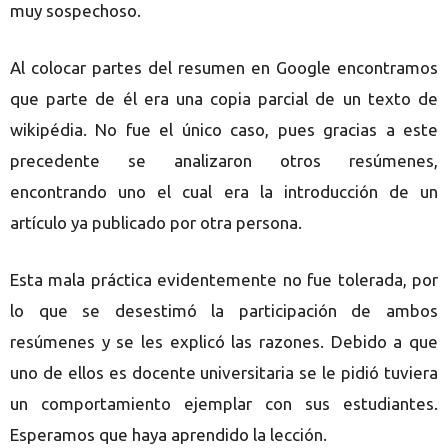
muy sospechoso.
Al colocar partes del resumen en Google encontramos
que parte de él era una copia parcial de un texto de
wikipédia. No fue el único caso, pues gracias a este
precedente se analizaron otros resúmenes,
encontrando uno el cual era la introducción de un
artículo ya publicado por otra persona.
Esta mala práctica evidentemente no fue tolerada, por
lo que se desestimó la participación de ambos
resúmenes y se les explicó las razones. Debido a que
uno de ellos es docente universitaria se le pidió tuviera
un comportamiento ejemplar con sus estudiantes.
Esperamos que haya aprendido la lección.