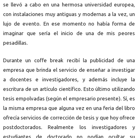
se llevó a cabo en una hermosa universidad europea,
con instalaciones muy antiguas y modernas a la vez, un
lujo de evento. En ese momento no había forma de
imaginar que sería el inicio de una de mis peores
pesadillas.
Durante un coffe break recibí la publicidad de una
empresa que brinda el servicio de enseñar a investigar
a docentes e investigadores, y además incluye la
escritura de un artículo científico. Esto último utilizando
tesis empolvadas (según el empresario presente). Sí, es
la misma empresa que alguna vez en una feria del libro
ofrecía servicios de corrección de tesis y que hoy ofrece
postdoctorados. Realmente los investigadores y
estudiantes de doctorado no podían ocultar su