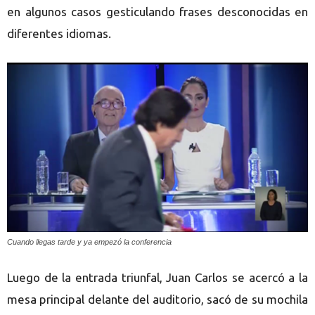
en algunos casos gesticulando frases desconocidas en
diferentes idiomas.
Cuando llegas tarde y ya empezó la conferencia
Luego de la entrada triunfal, Juan Carlos se acercó a la
mesa principal delante del auditorio, sacó de su mochila