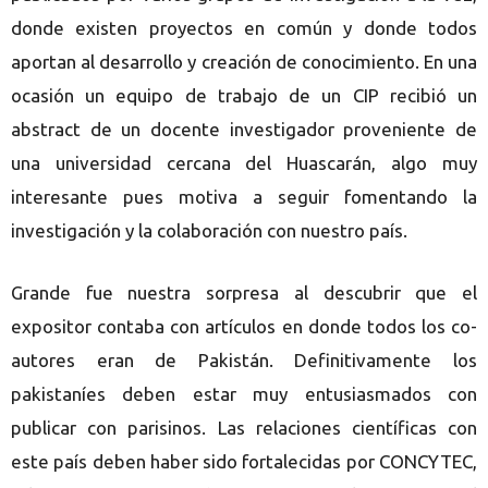
donde existen proyectos en común y donde todos
aportan al desarrollo y creación de conocimiento. En una
ocasión un equipo de trabajo de un CIP recibió un
abstract de un docente investigador proveniente de
una universidad cercana del Huascarán, algo muy
interesante pues motiva a seguir fomentando la
investigación y la colaboración con nuestro país.
Grande fue nuestra sorpresa al descubrir que el
expositor contaba con artículos en donde todos los co-
autores eran de Pakistán. Definitivamente los
pakistaníes deben estar muy entusiasmados con
publicar con parisinos. Las relaciones científicas con
este país deben haber sido fortalecidas por CONCYTEC,