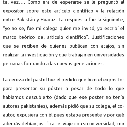
tal vez…. Como era de esperarse se le preguntó al
expositor sobre este artículo científico y la relación
entre Pakistán y Huaraz. La respuesta fue la siguiente,
“yo no sé, fue mi colega quien me invitó, yo escribí el
marco teórico del articulo científico”. Justificaciones
que se reciben de quienes publican con atajos, sin
realizar la investigación y que trabajan en universidades
peruanas formando a las nuevas generaciones.
La cereza del pastel fue el pedido que hizo el expositor
para presentar su póster a pesar de todo lo que
habiamos descubierto (dado que ese poster no tenía
autores pakistaníes), además pidió que su colega, el co-
autor, expusiera con él pues estaba presente y por qué
además debían justificar el viaje con su universidad, con