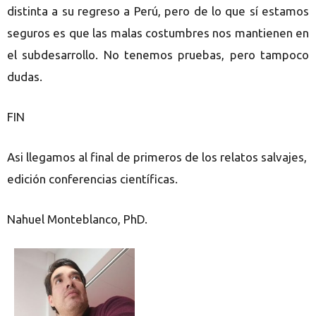
distinta a su regreso a Perú, pero de lo que sí estamos
seguros es que las malas costumbres nos mantienen en
el subdesarrollo. No tenemos pruebas, pero tampoco
dudas.
FIN
Asi llegamos al final de primeros de los relatos salvajes,
edición conferencias científicas.
Nahuel Monteblanco, PhD.