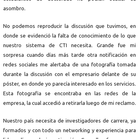
asombro.
No podemos reproducir la discusión que tuvimos, en
donde se evidenció la falta de conocimiento de lo que
nuestro sistema de CTI necesita. Grande fue mi
sorpresa cuando días más tarde otra notificación en
redes sociales me alertaba de una fotografía tomada
durante la discusión con el empresario delante de su
póster, en donde yo parecía interesado en los servicios.
Esta fotografia se encontraba en las redes de la
empresa, la cual accedió a retirarla luego de mi reclamo.
Nuestro país necesita de investigadores de carrera, ya
formados y con todo un networking y experiencia para