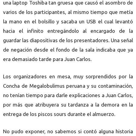
una laptop Toshiba tan gruesa que causó el asombro de
varios de los participantes, al mismo tiempo que metía
la mano en el bolsillo y sacaba un USB el cual levantó
hacia el infinito entregándolo al encargado de la
guardar las diapositivas de los presentadores. Una señal
de negación desde el fondo de la sala indicaba que ya
era demasiado tarde para Juan Carlos.
Los organizadores en mesa, muy sorprendidos por la
Concha de Megalobulimus peruana y su contaminación,
no tenían tiempo para darle explicaciones a Juan Carlos,
por más que atribuyera su tardanza a la demora en la
entrega de los piscos sours durante el almuerzo.
No pudo exponer, no sabemos si contó alguna historia