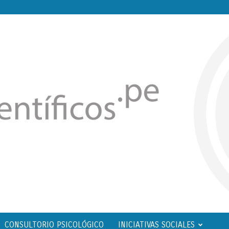
CONSULTORIO PSICOLÓGICO
INICIATIVAS SOCIALES