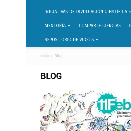
INICIATIVAS DE DIVULGACIÓN CIENTÍFICA
MENTORÍA
COMPARTE CIENCIAS
REPOSITORIO DE VIDEOS
Inicio
Blog
BLOG