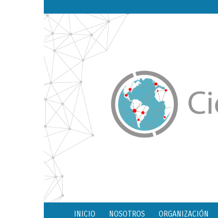
INICIO
NOSOTROS
ORGANIZACIÓN