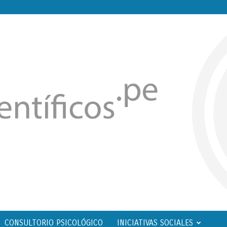
CONSULTORIO PSICOLÓGICO
INICIATIVAS SOCIALES