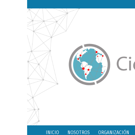
INICIO
NOSOTROS
ORGANIZACIÓN