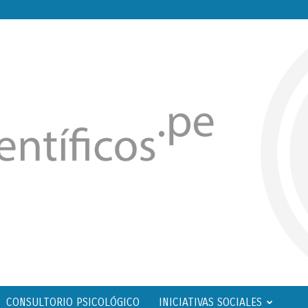
CONSULTORIO PSICOLÓGICO
INICIATIVAS SOCIALES