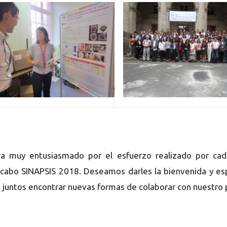
a muy entusiasmado por el esfuerzo realizado por cada
 cabo SINAPSIS 2018. Deseamos darles la bienvenida y e
juntos encontrar nuevas formas de colaborar con nuestro p