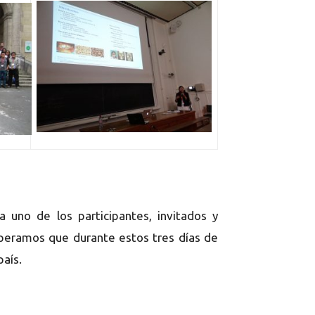
 uno de los participantes, invitados y
speramos que durante estos tres días de
aís.