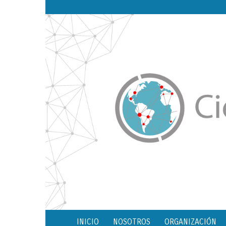
INICIO
NOSOTROS
ORGANIZACIÓN