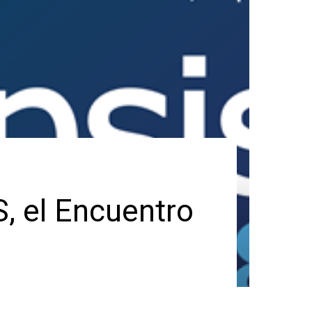
, el Encuentro