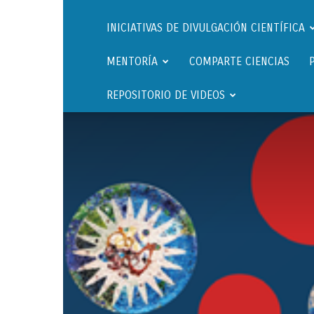
INICIATIVAS DE DIVULGACIÓN CIENTÍFICA
MENTORÍA
COMPARTE CIENCIAS
REPOSITORIO DE VIDEOS