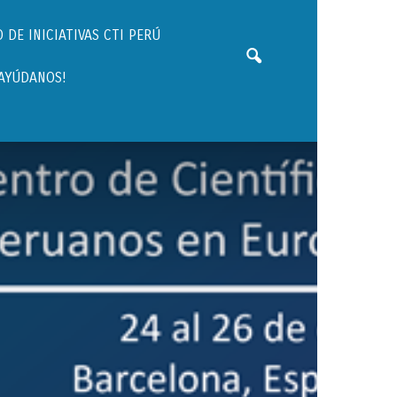
 DE INICIATIVAS CTI PERÚ
¡AYÚDANOS!