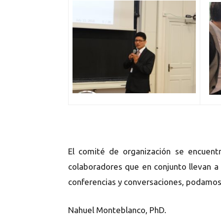
El comité de organización se encuentr
colaboradores que en conjunto llevan a
conferencias y conversaciones, podamos 
Nahuel Monteblanco, PhD.