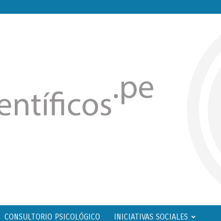
CONSULTORIO PSICOLÓGICO
INICIATIVAS SOCIALES