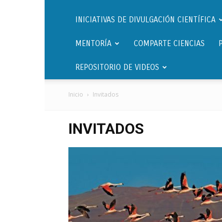
INICIATIVAS DE DIVULGACIÓN CIENTÍFICA
MENTORÍA
COMPARTE CIENCIAS
REPOSITORIO DE VIDEOS
Inicio
Invitados
INVITADOS