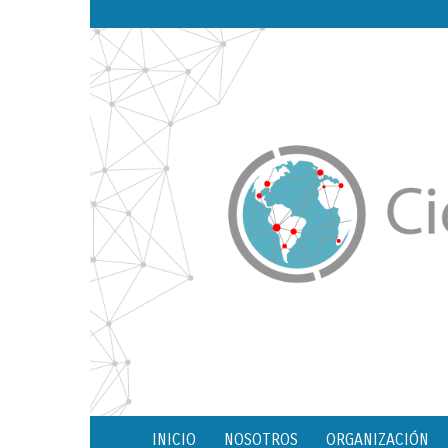
INICIO
NOSOTROS
ORGANIZACIÓN