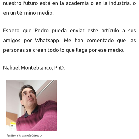
nuestro futuro está en la academia o en la industria, o
en un término medio.
Espero que Pedro pueda enviar este art
culo a sus
í
amigos por Whatsapp. Me han comentado que las
personas se creen todo lo que llega por ese medio.
Nahuel Monteblanco, PhD,
Twitter @nmonteblanco