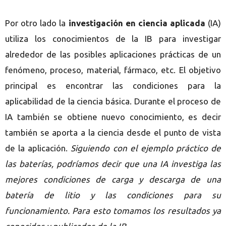
Por otro lado l
a
investigación en ciencia aplicada
(IA)
utiliza los conocimientos de la IB para investigar
alrededor de las posibles aplicaciones prácticas de un
fenómeno, proceso, material, fármaco, etc. El objetivo
principal es encontrar las condiciones para la
aplicabilidad de la ciencia básica. Durante el proceso de
IA también se obtiene nuevo conocimiento, es decir
también se aporta a la ciencia desde el punto de vista
de la aplicación.
Siguiendo con el ejemplo práctico de
las baterías, podríamos decir que una IA investiga las
mejores condiciones de carga y descarga de una
batería de litio y las condiciones para su
funcionamiento.
Para esto tomamos los resultados ya