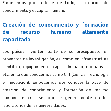
Empecemos por la base de todo, la creación de
conocimiento y el capital humano.
Creación de conocimiento y formación
de recurso humano altamente
capacitado
Los pa
í
ses invierten parte de su presupuesto en
proyectos de investigación, as
í
como en infraestructura
cient
í
fica, equipamiento, capital humano, normativas,
etc. en lo que conocemos como CTI (Ciencia, Tecnolog
a
í
e Innovación). Empecemos por conocer la base de
creación de conocimiento y formación de recurso
humano, el cual se produce generalmente en los
laboratorios de las universidades.