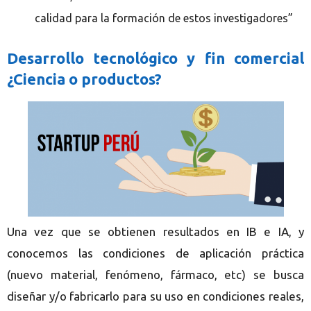
calidad para la formación de estos investigadores”
Desarrollo tecnológico y fin comercial
¿Ciencia o productos?
Una vez que se obtienen resultados en IB e IA, y
conocemos las condiciones de aplicación práctica
(nuevo material, fenómeno, fármaco, etc) se busca
diseñar y/o fabricarlo para su uso en condiciones reales,