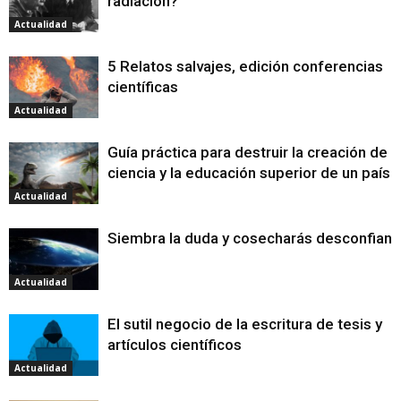
radiación?
Actualidad
5 Relatos salvajes, edición conferencias
científicas
Actualidad
Guía práctica para destruir la creación de
ciencia y la educación superior de un país
Actualidad
Siembra la duda y cosecharás desconfianz
Actualidad
El sutil negocio de la escritura de tesis y
artículos científicos
Actualidad