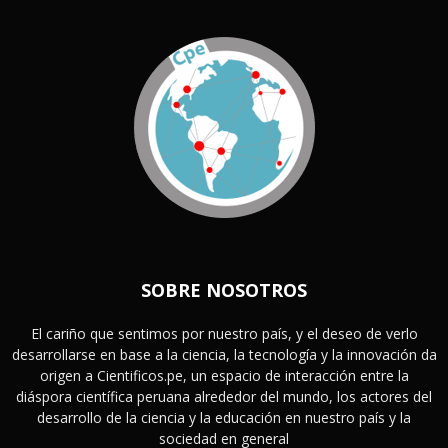
SOBRE NOSOTROS
El cariño que sentimos por nuestro país, y el deseo de verlo
desarrollarse en base a la ciencia, la tecnología y la innovación da
origen a Cientificos.pe, un espacio de interacción entre la
diáspora científica peruana alrededor del mundo, los actores del
desarrollo de la ciencia y la educación en nuestro país y la
sociedad en general