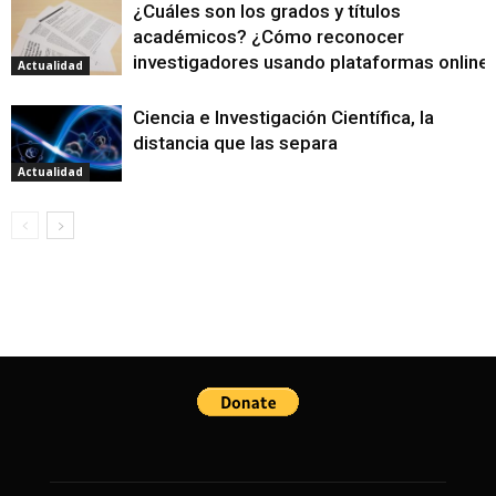
¿Cuáles son los grados y títulos
académicos? ¿Cómo reconocer
investigadores usando plataformas online
Actualidad
Ciencia e Investigación Científica, la
distancia que las separa
Actualidad