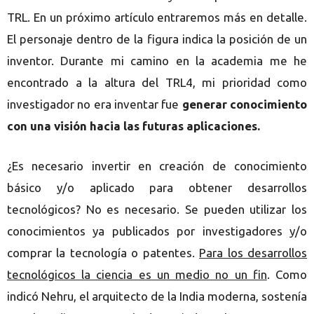
TRL. En un próximo artículo entraremos más en detalle.
El personaje dentro de la figura indica la posición de un
inventor. Durante mi camino en la academia me he
encontrado a la altura del TRL4, mi prioridad como
investigador no era inventar fue
generar conocimiento
con una visión hacia las futuras aplicaciones.
¿Es necesario invertir en creación de conocimiento
básico y/o aplicado para obtener desarrollos
tecnológicos?
No es necesario. Se pueden utilizar los
conocimientos ya publicados por investigadores y/o
comprar la tecnología o patentes.
Para los desarrollos
tecnológicos la ciencia es un medio no un fin
. Como
indicó Nehru, el arquitecto de la India moderna, sostenía