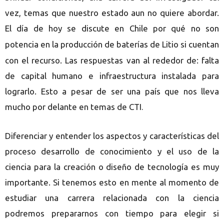
vez, temas que nuestro estado aun no quiere abordar.
El d
a de hoy se discute en Chile por qué no son
í
potencia en la producción de bater
as de Litio si cuentan
í
con el recurso. Las respuestas van al rededor de: falta
de capital humano e infraestructura instalada para
lograrlo. Esto a pesar de ser una país que nos lleva
mucho por delante en temas de CTI
.
Diferenciar y entender los aspectos y características del
proceso desarrollo de conocimiento y el uso de la
ciencia para la creación o diseño de tecnología es muy
importante. Si tenemos esto en mente al momento de
estudiar una carrera relacionada con la ciencia
podremos prepararnos con tiempo para elegir si