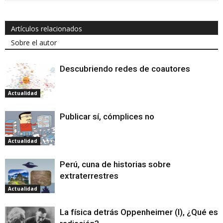
Artículos relacionados
Sobre el autor
Descubriendo redes de coautores
Actualidad
Publicar sí, cómplices no
Actualidad
Perú, cuna de historias sobre
extraterrestres
Actualidad
La física detrás Oppenheimer (I), ¿Qué es l