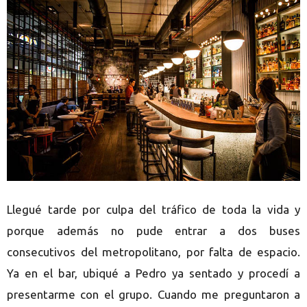
Llegué tarde por culpa del tráfico de toda la vida y
porque además no pude entrar a dos buses
consecutivos del metropolitano, por falta de espacio.
Ya en el bar, ubiqué a Pedro ya sentado y procedí a
presentarme con el grupo. Cuando me preguntaron a