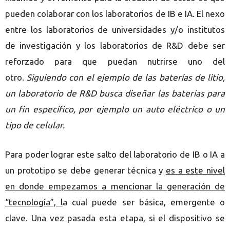
pueden colaborar con los laboratorios de IB e IA. El nexo
entre los laboratorios de universidades y/o institutos
de investigación y los laboratorios de R&D debe ser
reforzado para que puedan nutrirse uno del
otro.
Siguiendo con el ejemplo de las baterías de litio,
un laboratorio de R&D busca diseñar las baterías para
un fin específico, por ejemplo un auto eléctrico o un
tipo de celular.
Para poder lograr este salto del laboratorio de IB o IA a
un prototipo se debe generar técnica y
es a este nivel
en donde empezamos a mencionar la generación de
“tecnología”, l
a cual puede ser básica, emergente o
clave.
Una vez pasada esta etapa, si el dispositivo se