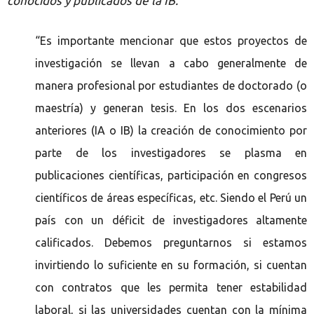
conocidos y publicados de la IB.
“Es importante mencionar que estos proyectos de
investigación se llevan a cabo generalmente de
manera profesional por estudiantes de doctorado (o
maestría) y generan tesis.
En los dos escenarios
anteriores (IA o IB) la creación de conocimiento por
parte de los investigadores se plasma en
publicaciones científicas, participación en congresos
científicos de áreas específicas, etc. Siendo el Perú un
pa
í
s con un déficit de investigadores altamente
calificados. Debemos preguntarnos si estamos
invirtiendo lo suficiente en su formación, si cuentan
con contratos que les permita tener estabilidad
laboral, si las universidades cuentan con la mínima