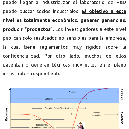
puede llegar a industrializar el laboratorio de R&D
puede buscar socios industriales.
El objetivo a este
nivel es totalmente económico, generar ganancias,
producir “productos”
.
Los investigadores a este nivel
publican solo resultados no sensibles para la empresa,
la cual tiene reglamentos muy rígidos sobre la
confidencialidad. Por otro lado, muchos de ellos
patentan o generan técnicas muy útiles en el plano
industrial correspondiente.