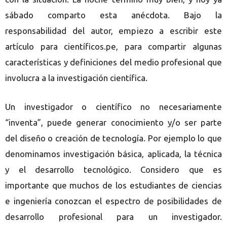
sábado comparto esta anécdota. Bajo la
responsabilidad del autor, empiezo a escribir este
artículo para científicos.pe, para compartir algunas
características y definiciones del medio profesional que
involucra a la investigación científica.
Un investigador o científico no necesariamente
“inventa”, puede generar conocimiento y/o ser parte
del diseño o creación de tecnología.
Por ejemplo lo que
denominamos investigación básica, aplicada, la técnica
y el desarrollo tecnológico. Considero que es
importante que muchos de los estudiantes de ciencias
e ingeniería conozcan el espectro de posibilidades de
desarrollo profesional para un investigador.