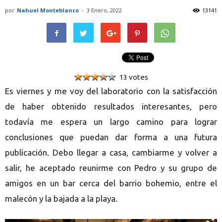
por
Nahuel Monteblanco
-
3 Enero, 2022
13141
13 votes
Es viernes y me voy del laboratorio con la satisfacción
de haber obtenido resultados interesantes, pero
todavía me espera un largo camino para lograr
conclusiones que puedan dar forma a una futura
publicación. Debo llegar a casa, cambiarme y volver a
salir, he aceptado reunirme con Pedro y su grupo de
amigos en un bar cerca del barrio bohemio, entre el
malecón y la bajada a la playa.